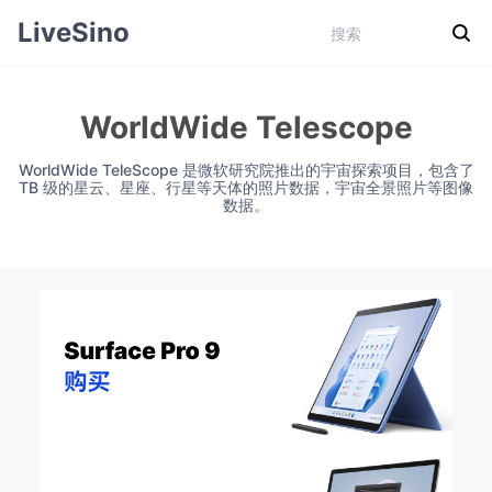
LiveSino
WorldWide Telescope
WorldWide TeleScope 是微软研究院推出的宇宙探索项目，包含了
TB 级的星云、星座、行星等天体的照片数据，宇宙全景照片等图像
数据。