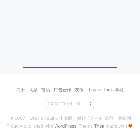
关于
·
联系
·
投稿
·
广告合作
·
友链
·
Rework.tools 导航
© 2007 - 2021 LiveSino 中文版 – 微软信仰中心 保留一切权利
Proudly published with
WordPress
. Theme
Thea
made with
♥
.