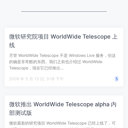
微软研究院项目 WorldWide Telescope 上
线
尽管 WorldWide Telescope 不是 Windows Live 服务，但这
的确是非常酷的东西。我们之前也介绍过 WorldWide
Telescope，现在它已经推出…
2008 年 5 月 13 日, 3:18 下午
5
微软推出 WorldWide Telescope alpha 内
部测试版
微软最新的研究项目 WorldWide Telescope 已经上线了，可