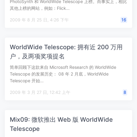
PhotoSynth 和 WorldWide Telescope 上榜。而事实上，相比
其他上榜的网站，例如：Flick…
2009 年 8 月 25 日, 4:26 下午
16
WorldWide Telescope: 拥有近 200 万用
户，及两项奖项提名
简单回顾下这款来自 Microsoft Research 的 WorldWide
Telescope 的发展历史： 08 年 2 月底，WorldWide
Telescope 开始…
2009 年 3 月 27 日, 12:42 上午
8
Mix09: 微软推出 Web 版 WorldWide
Telescope