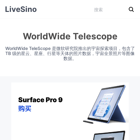
LiveSino
WorldWide Telescope
WorldWide TeleScope 是微软研究院推出的宇宙探索项目，包含了
TB 级的星云、星座、行星等天体的照片数据，宇宙全景照片等图像
数据。