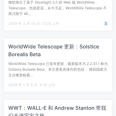
微软推出了基于 Silverlight 2.0 的 Web 版 WorldWide
Telescope，也就是说，从今天起，WorldWide Telescope 不
再只限于 Wi…
2009 年 3 月 19 日, 12:02 上午
3
WorldWide Telescope 更新：Solstice
Borealis Beta
WorldWide Telescope 已发布更新，最新版本为 2.2.41.1 称为
Solstice Borealis Beta。本次更新具体内容包括： 模拟国家天
文台锥形检索…
2009 年 1 月 9 日, 9:16 上午
WWT：WALL-E 和 Andrew Stanton 带我
们走进宇宙之旅