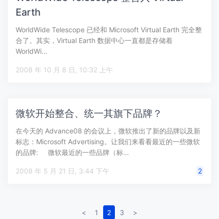
Earth
WorldWide Telescope 已经和 Microsoft Virtual Earth 完全整
合了。其实，Virtual Earth 数据中心一直都是存储着
WorldWi…
2008 年 10 月 8 日, 10:32 上午
微软开始整合、统一其旗下品牌？
在今天的 Advance08 的会议上，微软推出了新的品牌以及新
标志：Microsoft Advertising。让我们来看看最近的一些微软
的品牌: 微软最近的一些品牌（标…
2008 年 5 月 21 日, 3:44 下午
2
<
1
2
3
>