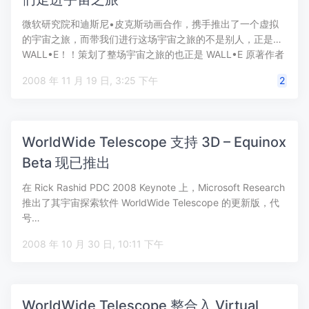
微软研究院和迪斯尼•皮克斯动画合作，携手推出了一个虚拟
的宇宙之旅，而带我们进行这场宇宙之旅的不是别人，正是…
WALL•E！！策划了整场宇宙之旅的也正是 WALL•E 原著作者
以及电…
2008 年 11 月 19 日, 3:25 下午
2
WorldWide Telescope 支持 3D – Equinox
Beta 现已推出
在 Rick Rashid PDC 2008 Keynote 上，Microsoft Research
推出了其宇宙探索软件 WorldWide Telescope 的更新版，代
号…
2008 年 10 月 30 日, 10:11 下午
WorldWide Telescope 整合入 Virtual