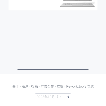
关于
·
联系
·
投稿
·
广告合作
·
友链
·
Rework.tools 导航