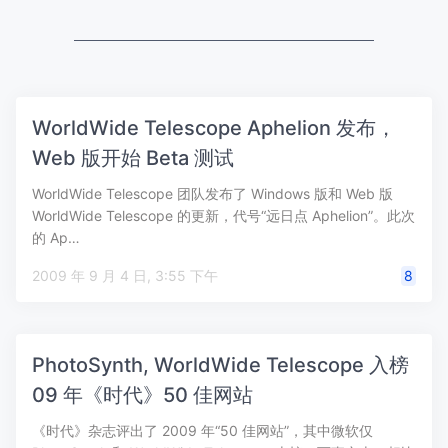
WorldWide Telescope Aphelion 发布，
Web 版开始 Beta 测试
WorldWide Telescope 团队发布了 Windows 版和 Web 版
WorldWide Telescope 的更新，代号“远日点 Aphelion”。此次
的 Ap…
2009 年 9 月 4 日, 3:55 下午
8
PhotoSynth, WorldWide Telescope 入榜
09 年《时代》50 佳网站
《时代》杂志评出了 2009 年“50 佳网站”，其中微软仅