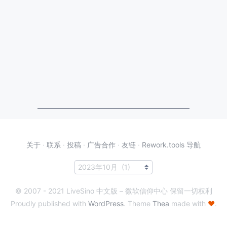
关于
·
联系
·
投稿
·
广告合作
·
友链
·
Rework.tools 导航
© 2007 - 2021 LiveSino 中文版 – 微软信仰中心 保留一切权利
Proudly published with
WordPress
. Theme
Thea
made with
♥
.