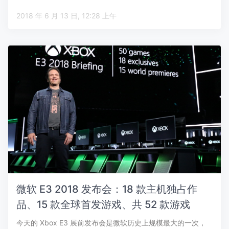
2018 年 6 月 13 日, 12:28 上午
微软 E3 2018 发布会：18 款主机独占作
品、15 款全球首发游戏、共 52 款游戏
今天的 Xbox E3 展前发布会是微软历史上规模最大的一次，