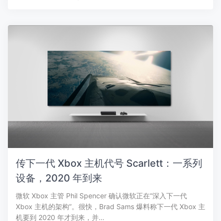
传下一代 Xbox 主机代号 Scarlett：一系列
设备，2020 年到来
微软 Xbox 主管 Phil Spencer 确认微软正在“深入下一代
Xbox 主机的架构”。很快，Brad Sams 爆料称下一代 Xbox 主
机要到 2020 年才到来，并…