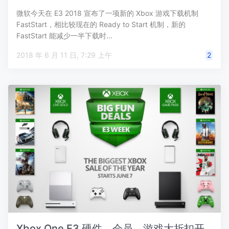
微软今天在 E3 2018 宣布了一项新的 Xbox 游戏下载机制
FastStart，相比较现在的 Ready to Start 机制，新的
FastStart 能减少一半下载时…
2018 年 6 月 11 日, 7:29 上午
2
Xbox One E3 硬件、会员、游戏大折扣开