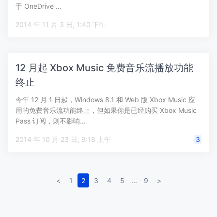
于 OneDrive …
2014 年 11 月 3 日, 1:40 下午
12 月起 Xbox Music 免费音乐流播放功能
终止
今年 12 月 1 日起，Windows 8.1 和 Web 版 Xbox Music 应
用的免费音乐流功能终止，但如果你是已经购买 Xbox Music
Pass 订阅，则不影响…
2014 年 10 月 23 日, 9:18 上午
3
<
1
2
3
4
5
...
9
>