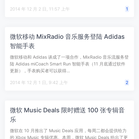
2014 年 12 月 2 日, 11:57 上午
1
微软移动 MixRadio 音乐服务登陆 Adidas
智能手表
微软移动和 Adidas 谈成了一项合作，MixRadio 音乐流服务登
陆 Adidas miCoach Smart Run 智能手表（11 月底通过软件
更新），手表购买者可以获得…
2014 年 12 月 1 日, 9:42 上午
2
微软 Music Deals 限时赠送 100 张专辑音
乐
微软在 10 月推出了 Music Deals 应用，每周二都会提供给力
的 Xbox Music 专辑优惠。本周，微软 Music Deals 给出了更