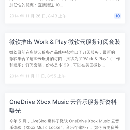
加任性的优惠：直接赠送 10…
2014 年 11 月 26 日, 8:43 上午
10
微软推出 Work & Play 微软云服务订阅套装
微软目前在多款云服务产品线中都推出了订阅服务，最新的，
微软集合了这些云服务的订阅，捆绑为了“Work & Play”（工作
和娱乐）订阅套装，价格是 $199，可以在美国微软…
2014 年 11 月 11 日, 8:55 上午
OneDrive Xbox Music 云音乐服务新资料
曝光
今年 5 月，LiveSino 爆料了微软 OneDrive Xbox Music 云音
乐体验（Xbox Music Locker，音乐存储柜）。如今有更多关