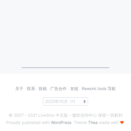
关于
·
联系
·
投稿
·
广告合作
·
友链
·
Rework.tools 导航
© 2007 - 2021 LiveSino 中文版 – 微软信仰中心 保留一切权利
Proudly published with
WordPress
. Theme
Thea
made with
♥
.