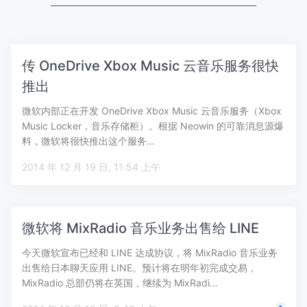
传 OneDrive Xbox Music 云音乐服务很快
推出
微软内部正在开发 OneDrive Xbox Music 云音乐服务（Xbox
Music Locker，音乐存储柜）。根据 Neowin 的可靠消息源爆
料，微软将很快推出这个服务…
2014 年 12 月 19 日, 11:54 上午
微软将 MixRadio 音乐业务出售给 LINE
今天微软宣布已经和 LINE 达成协议，将 MixRadio 音乐业务
出售给日本聊天应用 LINE。预计将在明年初完成交易，
MixRadio 总部仍将在英国，继续为 MixRadi…