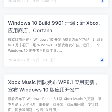
2014 年 12 月 19 日, 3:48 上午
1
Windows 10 Build 9901 泄漏：新 Xbox、
应用商店、Cortana
微软目前正在为 Windows 10 开发消费者方面的功能，计划明
年 1 月末召开一场 Windows 10 消费者发布会。近日，一个
Windows 10 消费者早期版本 Bui…
2014 年 12 月 15 日, 8:01 上午
4
Xbox Music 团队发布 WP8.1 应用更新，
宣布 Windows 10 版应用开发中
微软发布了 Windows Phone 8.1 版 Xbox Music 的更新，版
本号是 2.6.414.0，主要是一些修复一些应用闪退、专辑封
面、同步等问题，包括 13 种用户…