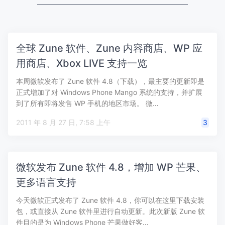
全球 Zune 软件、Zune 内容商店、WP 应
用商店、Xbox LIVE 支持一览
本周微软发布了 Zune 软件 4.8（下载），最主要的更新即是
正式增加了对 Windows Phone Mango 系统的支持，并扩展
到了所有即将发售 WP 手机的地区市场。 微…
2011 年 8 月 27 日, 7:58 上午
3
微软发布 Zune 软件 4.8，增加 WP 芒果、
更多语言支持
今天微软正式发布了 Zune 软件 4.8，你可以在这里下载安装
包，或直接从 Zune 软件里进行自动更新。此次新版 Zune 软
件目的是为 Windows Phone 芒果做好客…