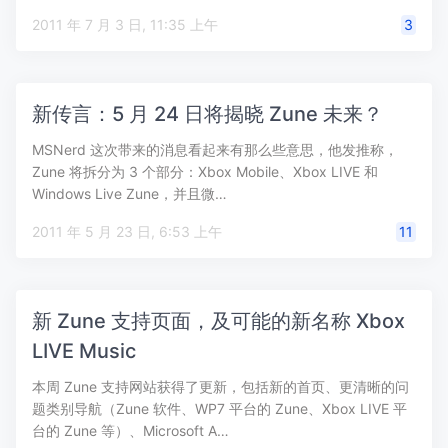
2011 年 7 月 3 日, 11:35 上午
3
新传言：5 月 24 日将揭晓 Zune 未来？
MSNerd 这次带来的消息看起来有那么些意思，他发推称，
Zune 将拆分为 3 个部分：Xbox Mobile、Xbox LIVE 和
Windows Live Zune，并且微…
2011 年 5 月 23 日, 6:53 上午
11
新 Zune 支持页面，及可能的新名称 Xbox
LIVE Music
本周 Zune 支持网站获得了更新，包括新的首页、更清晰的问
题类别导航（Zune 软件、WP7 平台的 Zune、Xbox LIVE 平
台的 Zune 等）、Microsoft A…