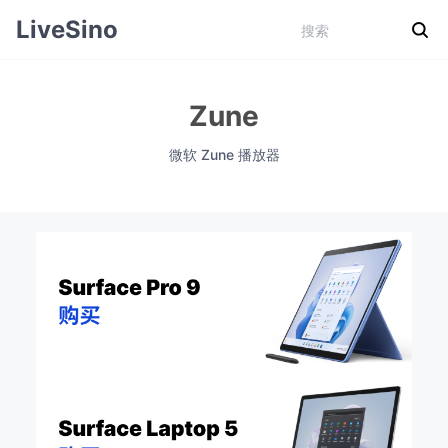
LiveSino
Zune
微软 Zune 播放器