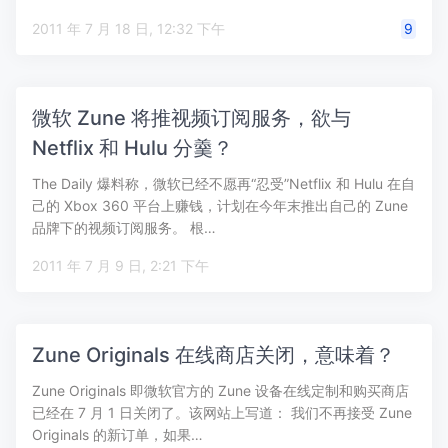
2011 年 7 月 18 日, 12:32 下午
9
微软 Zune 将推视频订阅服务，欲与
Netflix 和 Hulu 分羹？
The Daily 爆料称，微软已经不愿再“忍受”Netflix 和 Hulu 在自
己的 Xbox 360 平台上赚钱，计划在今年末推出自己的 Zune
品牌下的视频订阅服务。 根…
2011 年 7 月 9 日, 2:21 下午
Zune Originals 在线商店关闭，意味着？
Zune Originals 即微软官方的 Zune 设备在线定制和购买商店
已经在 7 月 1 日关闭了。该网站上写道： 我们不再接受 Zune
Originals 的新订单，如果…