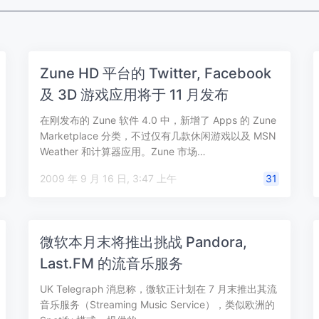
Zune HD 平台的 Twitter, Facebook
及 3D 游戏应用将于 11 月发布
在刚发布的 Zune 软件 4.0 中，新增了 Apps 的 Zune
Marketplace 分类，不过仅有几款休闲游戏以及 MSN
Weather 和计算器应用。Zune 市场…
2009 年 9 月 16 日, 3:47 上午
31
微软本月末将推出挑战 Pandora,
Last.FM 的流音乐服务
UK Telegraph 消息称，微软正计划在 7 月末推出其流
音乐服务（Streaming Music Service），类似欧洲的