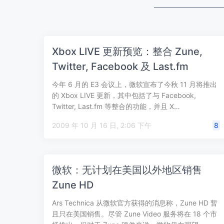
Xbox LIVE 更新预览：整合 Zune,
Twitter, Facebook 及 Last.fm
今年 6 月的 E3 会议上，微软宣布了今秋 11 月将推出
的 Xbox LIVE 更新，其中包括了与 Facebook,
Twitter, Last.fm 等整合的功能，并且 X…
2009 年 10 月 16 日, 2:06 下午
8
微软：无计划在美国以外地区销售
Zune HD
Ars Technica 从微软官方获得的消息称，Zune HD 暂
且只在美国销售。尽管 Zune Video 服务将在 18 个市