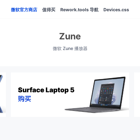
微软官方商店
值得买
Rework.tools 导航
Devices.css
Zune
微软 Zune 播放器