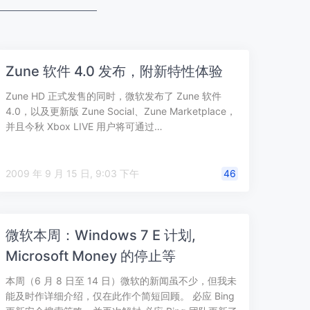
Zune 软件 4.0 发布，附新特性体验
Zune HD 正式发售的同时，微软发布了 Zune 软件
4.0，以及更新版 Zune Social、Zune Marketplace，
并且今秋 Xbox LIVE 用户将可通过…
2009 年 9 月 15 日, 9:03 下午
46
微软本周：Windows 7 E 计划,
Microsoft Money 的停止等
本周（6 月 8 日至 14 日）微软的新闻虽不少，但我未
能及时作详细介绍，仅在此作个简短回顾。 必应 Bing