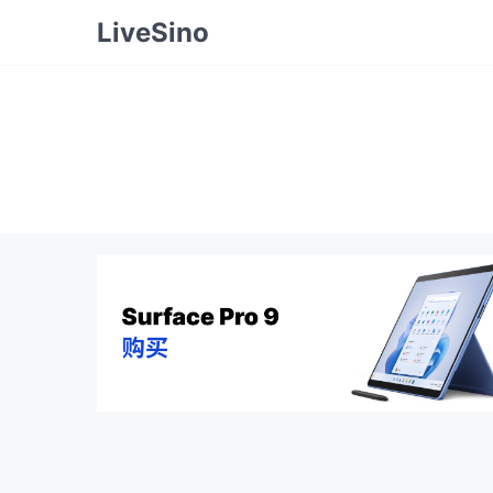
LiveSino