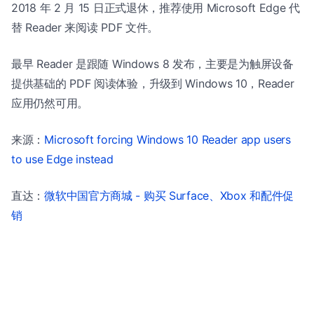
2018 年 2 月 15 日正式退休，推荐使用 Microsoft Edge 代
替 Reader 来阅读 PDF 文件。
最早 Reader 是跟随 Windows 8 发布，主要是为触屏设备
提供基础的 PDF 阅读体验，升级到 Windows 10，Reader
应用仍然可用。
来源：
Microsoft forcing Windows 10 Reader app users
to use Edge instead
直达：
微软中国官方商城 - 购买 Surface、Xbox 和配件促
销