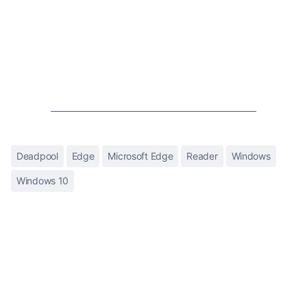
Deadpool
Edge
Microsoft Edge
Reader
Windows
Windows 10