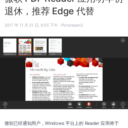
退休，推荐 Edge 代替
2017 年 11 月 21 日, 9:55 下午
·
Picturepan2
微软已经通知用户，Windows 平台上的 Reader 应用将于