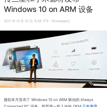
Windows 10 on ARM 设备
2017 年 12 月 15 日, 9:38 下午
·
Picturepan2
微软本月宣布了 Windows 10 on ARM 驱动的 Always
Connected PC 设备，然而第一批入伙的 OEM
只有惠普、