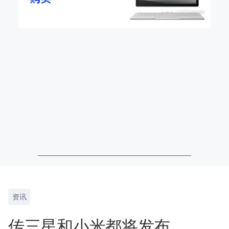
资讯
传三星和小米都将发布