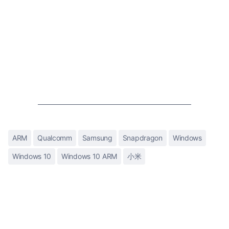
ARM
Qualcomm
Samsung
Snapdragon
Windows
Windows 10
Windows 10 ARM
小米