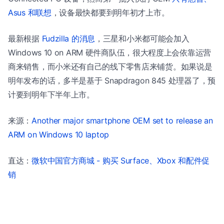
Asus 和联想
，设备最快都要到明年初才上市。
最新根据
Fudzilla 的消息
，三星和小米都可能会加入
Windows 10 on ARM 硬件商队伍，很大程度上会依靠运营
商来销售，而小米还有自己的线下零售店来铺货。如果说是
明年发布的话，多半是基于 Snapdragon 845 处理器了，预
计要到明年下半年上市。
来源：
Another major smartphone OEM set to release an
ARM on Windows 10 laptop
直达：
微软中国官方商城 - 购买 Surface、Xbox 和配件促
销