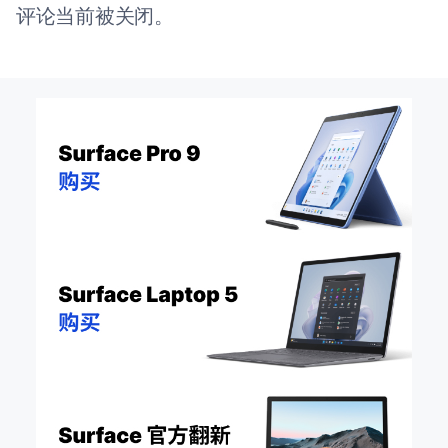
评论当前被关闭。