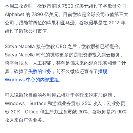
本周二收盘时，微软市值以 7530 亿美元超过了谷歌母公司
Alphabet 的 7390 亿美元。目前微软是全球公司市值第三大
公司，跟随前两位的苹果和亚马逊。谷歌最早是在 2012 年
超过了微软公司市值。
Satya Nadella 接任微软 CEO 之后，微软股价已经翻倍。
Satya Nadella 时代的微软更多的是把资源投入到云服务、
跨平台技术、人工智能，甚至是偏未来的混合现实和量子计
算，砍掉了
失败的业务
，前不久微软还宣布了
摆脱
Windows 中心的内部重组
。
可以说微软目前的盈利模式相对于谷歌来说更加健康，
Windows、Surface 和游戏业务贡献 35% 收入，云业务贡
献 30%，Office 和生产力业务贡献 30%。谷歌则是约 90%
收入来自广告业务。