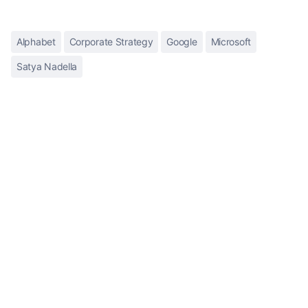
Alphabet
Corporate Strategy
Google
Microsoft
Satya Nadella