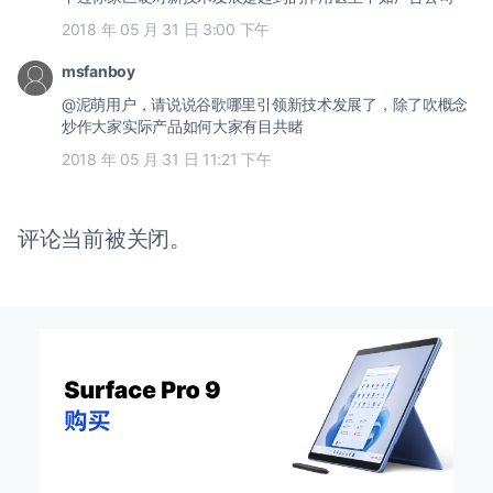
2018 年 05 月 31 日 3:00 下午
msfanboy
@泥萌用户，请说说谷歌哪里引领新技术发展了，除了吹概念
炒作大家实际产品如何大家有目共睹
2018 年 05 月 31 日 11:21 下午
评论当前被关闭。