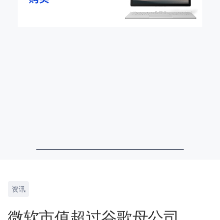
资讯
微软市值超过谷歌母公司