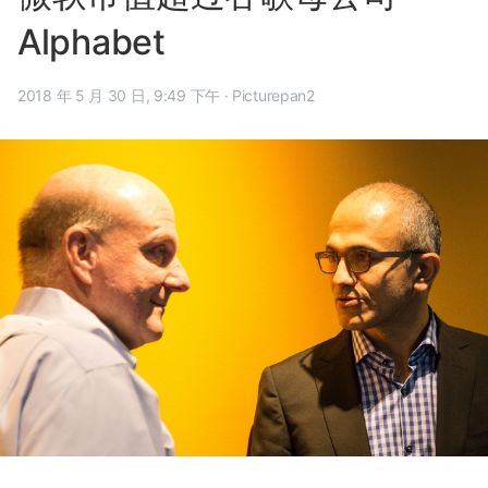
Alphabet
2018 年 5 月 30 日, 9:49 下午
·
Picturepan2