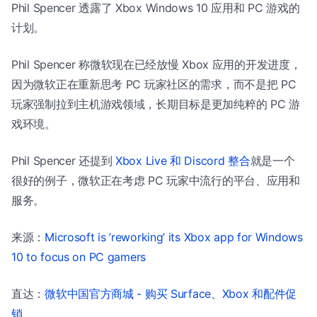
Phil Spencer 透露了 Xbox Windows 10 应用和 PC 游戏的
计划。
Phil Spencer 称微软现在已经放慢 Xbox 应用的开发进度，
因为微软正在重新思考 PC 玩家社区的需求，而不是把 PC
玩家强制拉到主机游戏领域，长期目标是更加纯粹的 PC 游
戏环境。
Phil Spencer 还提到
Xbox Live 和 Discord 整合
就是一个
很好的例子，微软正在考虑 PC 玩家中流行的平台、应用和
服务。
来源：
Microsoft is ’reworking’ its Xbox app for Windows
10 to focus on PC gamers
直达：
微软中国官方商城 - 购买 Surface、Xbox 和配件促
销