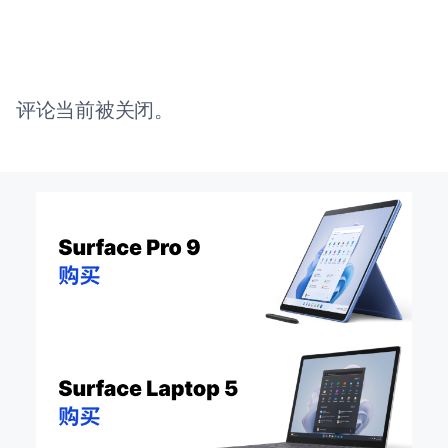
评论当前被关闭。