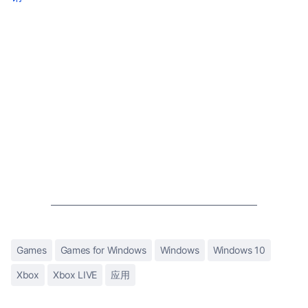
Games
Games for Windows
Windows
Windows 10
Xbox
Xbox LIVE
应用