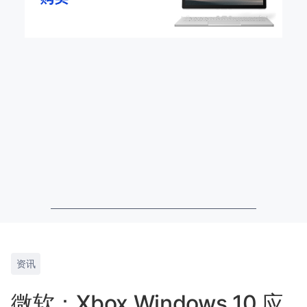
资讯
微软：Xbox Windows 10 应