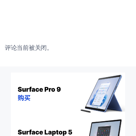
评论当前被关闭。