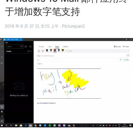
于增加数字笔支持
2018 年 6 月 27 日, 8:15 上午
·
Picturepan2