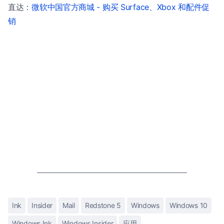
直达：
微软中国官方商城 - 购买 Surface、Xbox 和配件促
销
Ink
Insider
Mail
Redstone 5
Windows
Windows 10
Windows Ink
Windows Insider
应用