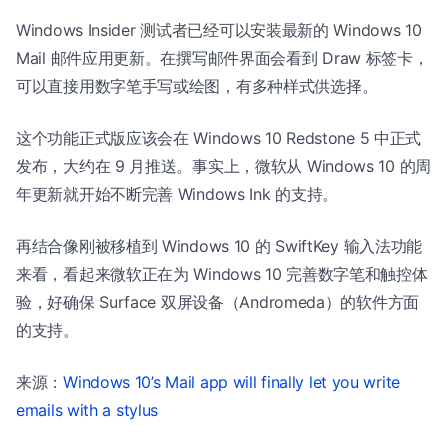
Windows Insider 测试者已经可以安装最新的 Windows 10
Mail 邮件应用更新。在撰写邮件界面会看到 Draw 标签卡，
可以直接用数字笔手写或绘图，有多种样式供选择。
这个功能正式版应该会在 Windows 10 Redstone 5 中正式
发布，大约在 9 月推送。事实上，微软从 Windows 10 的周
年更新就开始不断完善 Windows Ink 的支持。
再结合像刚被移植到 Windows 10 的 SwiftKey 输入法功能
来看，看起来微软正在为 Windows 10 完善数字笔和触控体
验，好确保 Surface 双屏设备（Andromeda）的软件方面
的支持。
来源：
Windows 10’s Mail app will finally let you write
emails with a stylus