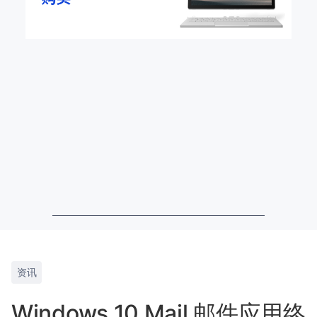
资讯
Windows 10 Mail 邮件应用终