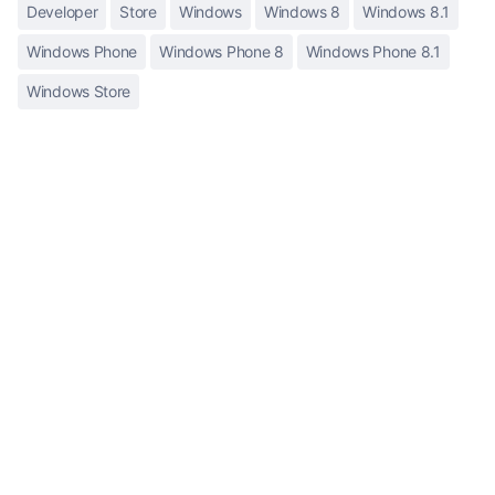
Developer
Store
Windows
Windows 8
Windows 8.1
Windows Phone
Windows Phone 8
Windows Phone 8.1
Windows Store