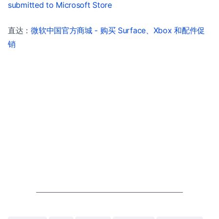
submitted to Microsoft Store
直达：
微软中国官方商城 - 购买 Surface、Xbox 和配件促
销