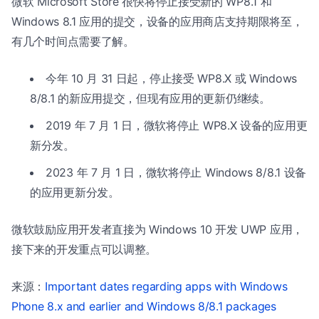
微软 Microsoft Store 很快将停止接受新的 WP8.1 和
Windows 8.1 应用的提交，设备的应用商店支持期限将至，
有几个时间点需要了解。
今年 10 月 31 日起，停止接受 WP8.X 或 Windows
8/8.1 的新应用提交，但现有应用的更新仍继续。
2019 年 7 月 1 日，微软将停止 WP8.X 设备的应用更
新分发。
2023 年 7 月 1 日，微软将停止 Windows 8/8.1 设备
的应用更新分发。
微软鼓励应用开发者直接为 Windows 10 开发 UWP 应用，
接下来的开发重点可以调整。
来源：
Important dates regarding apps with Windows
Phone 8.x and earlier and Windows 8/8.1 packages