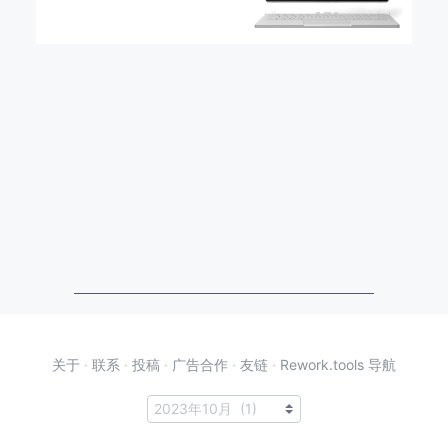
关于
·
联系
·
投稿
·
广告合作
·
友链
·
Rework.tools 导航