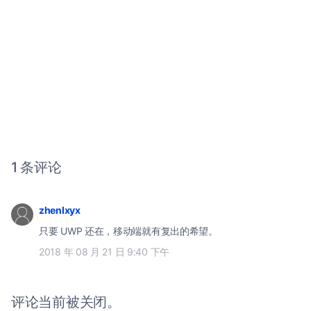
1 条评论
zhenlxyx
只要 UWP 还在，移动端就有复出的希望。
2018 年 08 月 21 日 9:40 下午
评论当前被关闭。