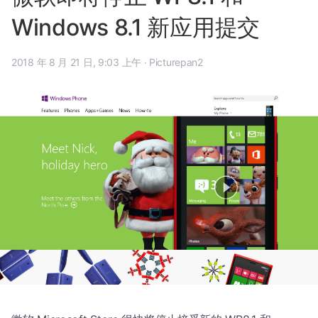
Windows 8.1 新应用提交
2018 年 8 月 21 日, 9:03 上午
·
Picturepan2