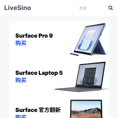
LiveSino