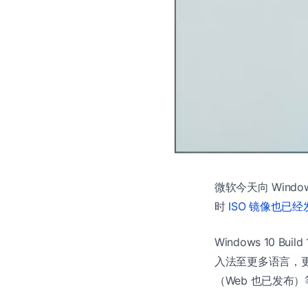
微软今天向 Windows
时
ISO 镜像也已经
Windows 10 Bu
入法至更多语言，更多输
（Web 也已发布）