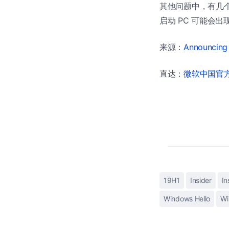
其他问题中，有几个还是
启动 PC 可能会出
来源：
Announcing 
直达：
微软中国官方商
19H1
Insider
In
Windows Hello
Wi