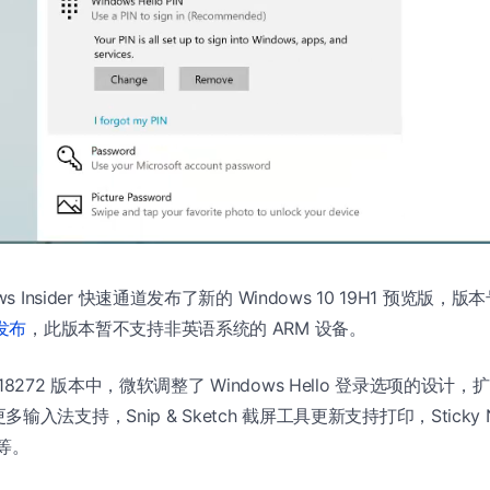
 Insider 快速通道发布了新的 Windows 10 19H1 预览版，版本号 
发布
，此版本暂不支持非英语系统的 ARM 设备。
ild 18272 版本中，微软调整了 Windows Hello 登录选项的设计，扩
入法支持，Snip & Sketch 截屏工具更新支持打印，Sticky Not
等。