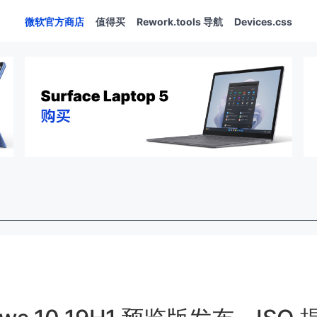
微软官方商店
值得买
Rework.tools 导航
Devices.css