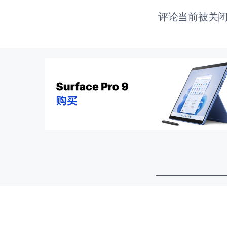
评论当前被关