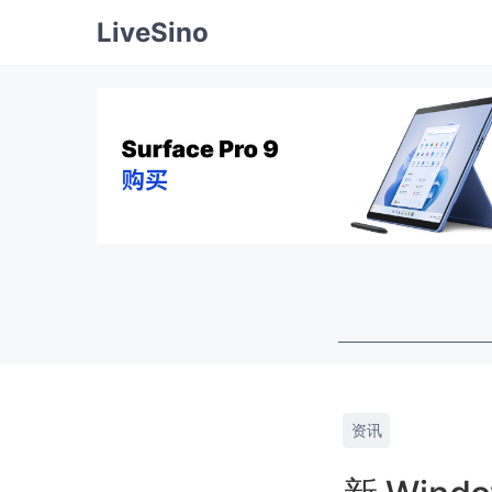
LiveSino
资讯