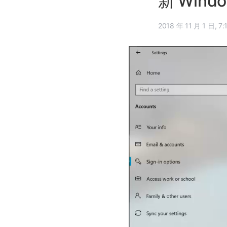
新 Wind
2018 年 