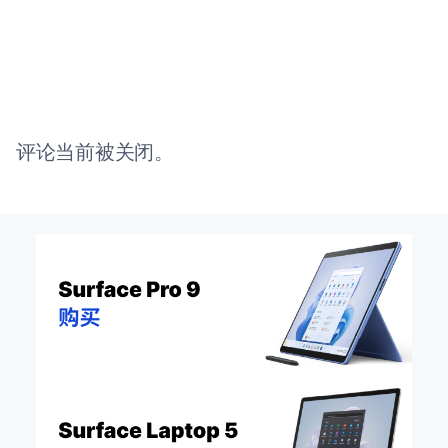
评论当前被关闭。