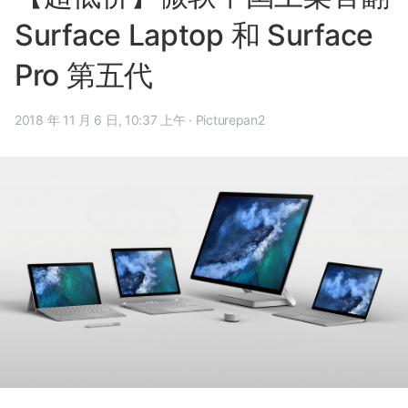
Surface Laptop 和 Surface
Pro 第五代
2018 年 11 月 6 日, 10:37 上午
·
Picturepan2