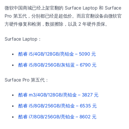
微软中国商城已经上架官翻的 Surface Laptop 和 Surface
Pro 第五代，分别都已经是超低价。而且官翻设备由微软官
方硬件修复和检测，数据擦除，以及 2 年硬件质保。
Surface Laptop：
酷睿 i5/4GB/128GB/亮铂金 – 5090 元
酷睿 i5/8GB/256GB/灰钴蓝 – 6790 元
Surface Pro 第五代：
酷睿 m3/4GB/128GB/亮铂金 – 3827 元
酷睿 i5/8GB/256GB/亮铂金 – 6535 元
酷睿 i7/8GB/256GB/亮铂金 – 8602 元