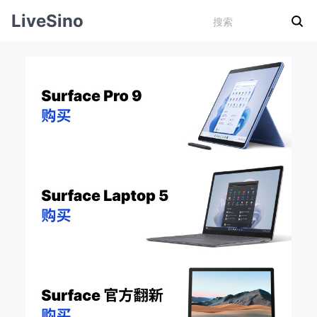
LiveSino