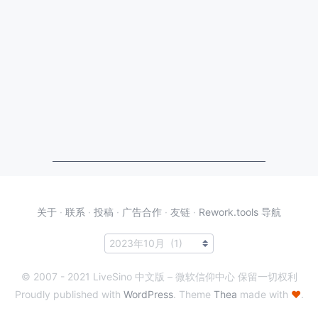
关于
·
联系
·
投稿
·
广告合作
·
友链
·
Rework.tools 导航
© 2007 - 2021 LiveSino 中文版 – 微软信仰中心 保留一切权利
Proudly published with
WordPress
. Theme
Thea
made with
♥
.