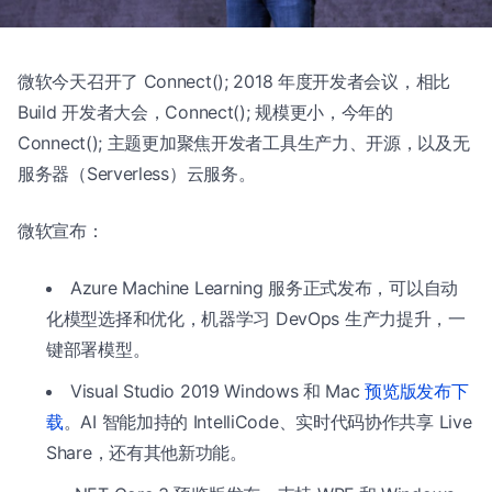
微软今天召开了 Connect(); 2018 年度开发者会议，相比
Build 开发者大会，Connect(); 规模更小，今年的
Connect(); 主题更加聚焦开发者工具生产力、开源，以及无
服务器（Serverless）云服务。
微软宣布：
Azure Machine Learning 服务正式发布，可以自动
化模型选择和优化，机器学习 DevOps 生产力提升，一
键部署模型。
Visual Studio 2019 Windows 和 Mac
预览版发布下
载
。AI 智能加持的 IntelliCode、实时代码协作共享 Live
Share，还有其他新功能。