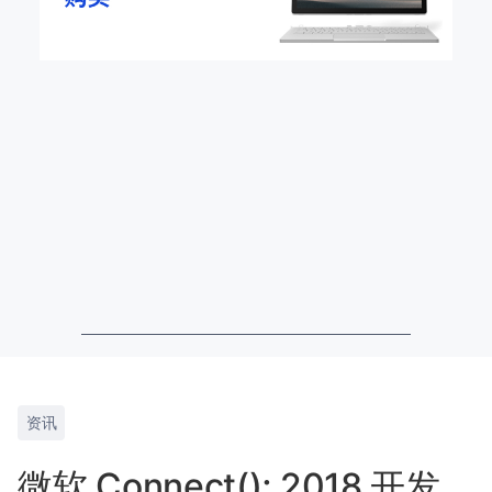
资讯
微软 Connect(); 2018 开发