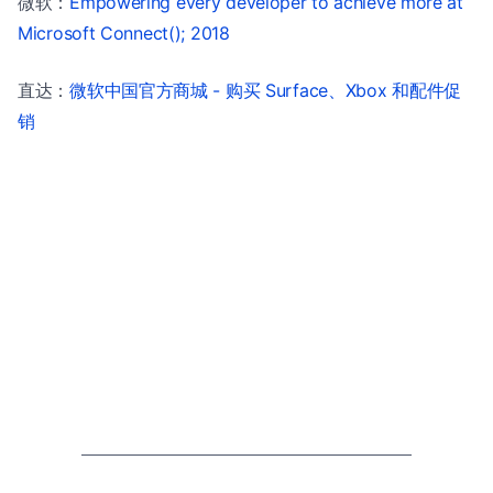
微软：
Empowering every developer to achieve more at
Microsoft Connect(); 2018
直达：
微软中国官方商城 - 购买 Surface、Xbox 和配件促
销