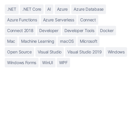
.NET
.NET Core
AI
Azure
Azure Database
Azure Functions
Azure Serverless
Connect
Connect 2018
Developer
Developer Tools
Docker
Mac
Machine Learning
macOS
Microsoft
Open Source
Visual Studio
Visual Studio 2019
Windows
Windows Forms
WinUI
WPF