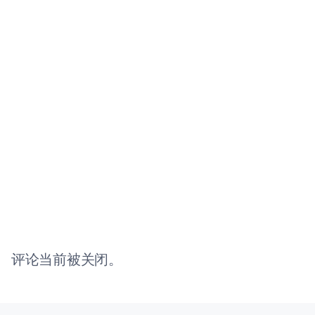
评论当前被关闭。