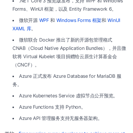
.NET Core 3 预览版发布，支持 WPF 和 Windows
Forms、WinUI 框架，以及 Entity Framework 6。
微软开源
WPF
和
Windows Forms 框架
和
WinUI
XAML 库
。
微软联合 Docker 推出了新的开源包管理格式
CNAB（Cloud Native Application Bundles），并且微
软将 Virtual Kubelet 项目捐赠给云原生计算基金会
（CNCF）。
Azure 正式发布 Azure Database for MariaDB 服
务。
Azure Kubernetes Service 虚拟节点公开预览。
Azure Functions 支持 Python。
Azure API 管理服务支持无服务器架构。