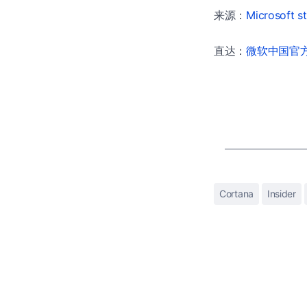
来源：
Microsoft s
直达：
微软中国官方商
Cortana
Insider