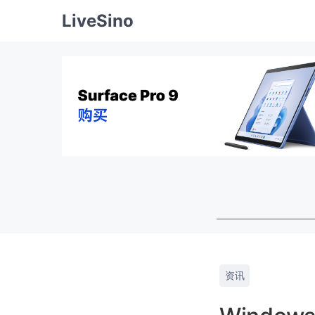
LiveSino
资讯