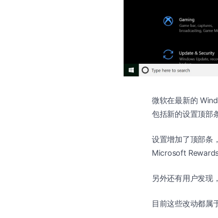
微软在最新的 Wind
包括新的设置顶部条，
设置增加了顶部条
Microsoft R
另外还有用户发现，微
目前这些改动都属于 W