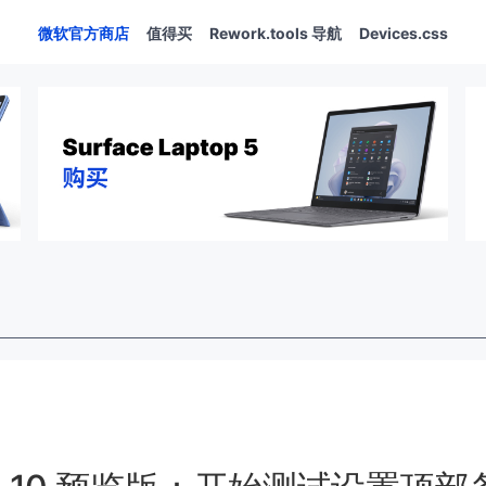
微软官方商店
值得买
Rework.tools 导航
Devices.css