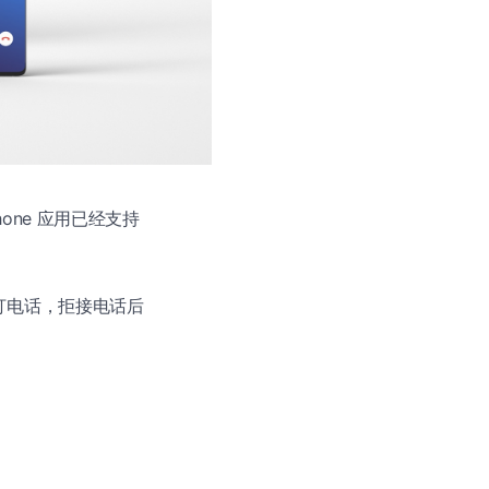
Phone 应用已经支持
端拨打电话，拒接电话后