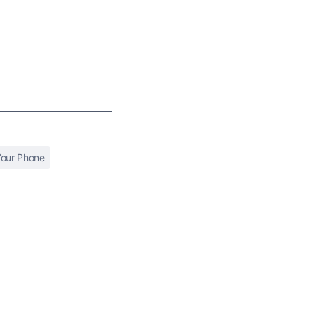
our Phone