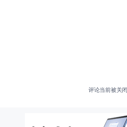
评论当前被关