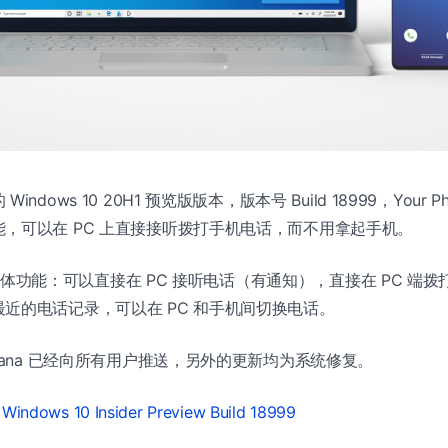
ndows 10 20H1 预览版版本，版本号 Build 18999，Your 
，可以在 PC 上直接接听拨打手机电话，而不用拿起手机。
 电话具体功能：可以直接在 PC 接听电话（有通知），直接在 PC 
近的电话记录，可以在 PC 和手机间切换电话。
rtana 已经向所有用户推送，另外的更新均为系统修复。
Windows 10 Insider Preview Build 18999