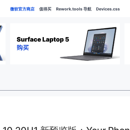
微软官方商店
值得买
Rework.tools 导航
Devices.css