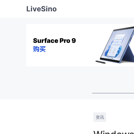
LiveSino
资讯