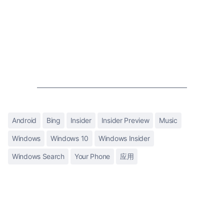
Android
Bing
Insider
Insider Preview
Music
Windows
Windows 10
Windows Insider
Windows Search
Your Phone
应用