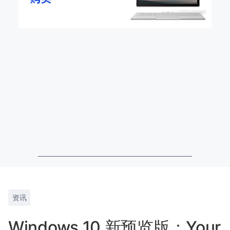
资讯
Windows 10 新预览版：Your