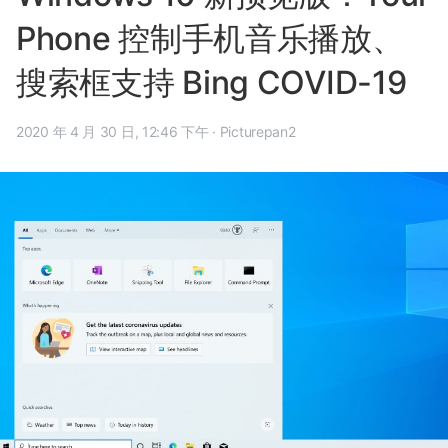
Phone 控制手机音乐播放、
搜索框支持 Bing COVID-19
2020 年 4 月 30 日, 12:46 下午
·
Picturepan2