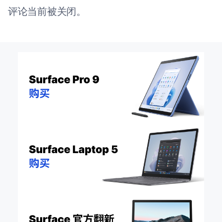
评论当前被关闭。