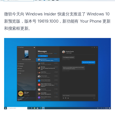
微软今天向 Windows Insider 快速分支推送了 Windows 10
新预览版，版本号 19619.1000，新功能有 Your Phone 更新
和搜索框更新。