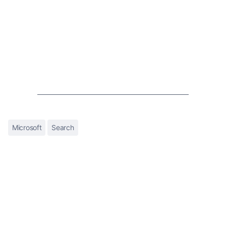
Microsoft
Search