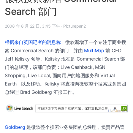
Search 部门
2008 年 8 月 22 日, 3:45 下午
·
Picturepan2
根据来自英国记者的消息称
，微软新增了一个专注于商业搜
索 Commercial Search 的部门，并由
MultiMap
前 CEO
Jeff Kelisky 领导。Kelisky 现在是 Commercial Search 部
门的总经理，该部门负责：Live Cashback, MSN
Shopping, Live Local, 面向用户的地图服务和 Virtual
Earth，以及移动。Kelisky 将直接向微软整个搜索业务集团
总经理 Brad Goldberg 汇报工作。
Goldberg
是微软整个搜索业务集团的总经理，负责产品管