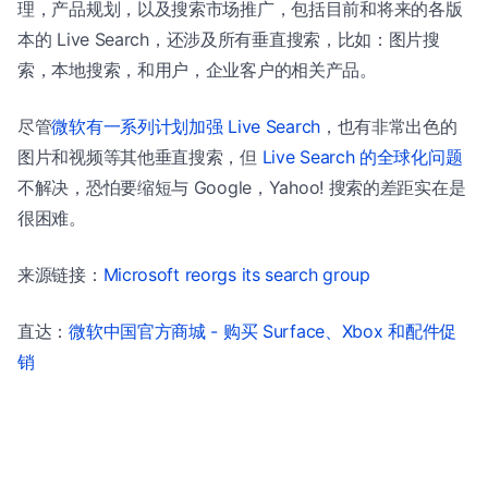
理，产品规划，以及搜索市场推广，包括目前和将来的各版
本的 Live Search，还涉及所有垂直搜索，比如：图片搜
索，本地搜索，和用户，企业客户的相关产品。
尽管
微软有一系列计划加强 Live Search
，也有非常出色的
图片和视频等其他垂直搜索，但
Live Search 的全球化问题
不解决，恐怕要缩短与 Google，Yahoo! 搜索的差距实在是
很困难。
来源链接：
Microsoft reorgs its search group
直达：
微软中国官方商城 - 购买 Surface、Xbox 和配件促
销