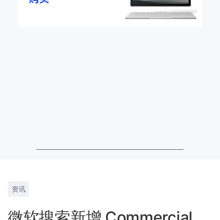
资讯
微软搜索新增 Commercial