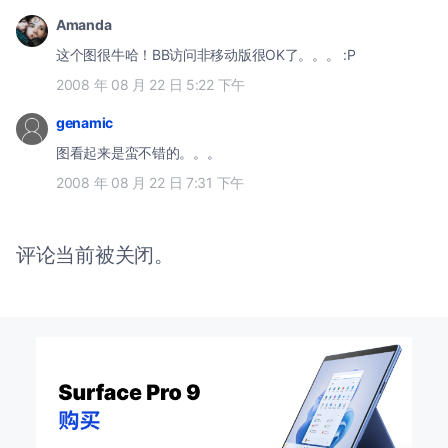
Amanda
这个图很牛哈！BB访问非移动版很OK了。。。 :P
2008 年 08 月 22 日 5:22 下午
genamic
图看起来是蛮不错的。。。
2008 年 08 月 22 日 7:31 下午
评论当前被关闭。