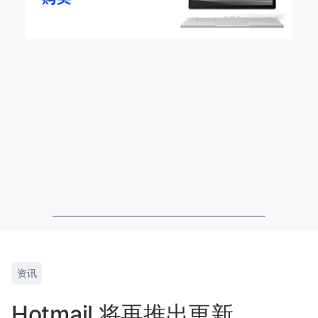
资讯
Hotmail 将再推出更新