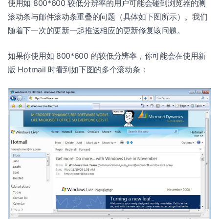
使用如 800*600 较低分辨率的用户可能会碰到浏览器的测
滚动条与邮件滚动条重叠的问题（具体如下图所示）。我们
随着下一次的更新一起推送相应的更新修复该问题。
如果你使用如 800*600 的较低分辨率，你可能会在使用新
版 Hotmail 时看到如下图的多个滚动条：