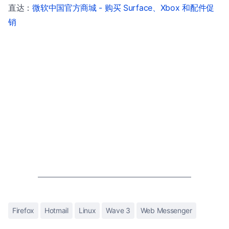
直达：
微软中国官方商城 - 购买 Surface、Xbox 和配件促
销
Firefox
Hotmail
Linux
Wave 3
Web Messenger