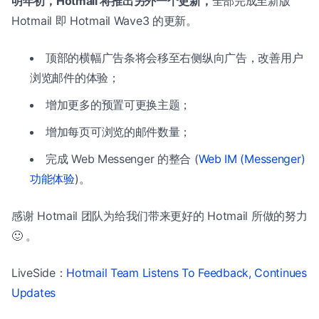
明年初，Hotmail 将推出另外一个更新，
全部完成至新版
Hotmail 即 Hotmail Wave3 的更新。
顶部的横幅广告条将会移至右侧纵向广告，改善用户
浏览邮件的体验；
增加更多的预置可更换主题；
增加每页可浏览的邮件数量；
完成 Web Messenger 的整合 (
Web IM (Messenger)
功能体验
)。
感谢 Hotmail 团队为给我们带来更好的 Hotmail 所做的努力
🙂 。
LiveSide：
Hotmail Team Listens To Feedback, Continues
Updates