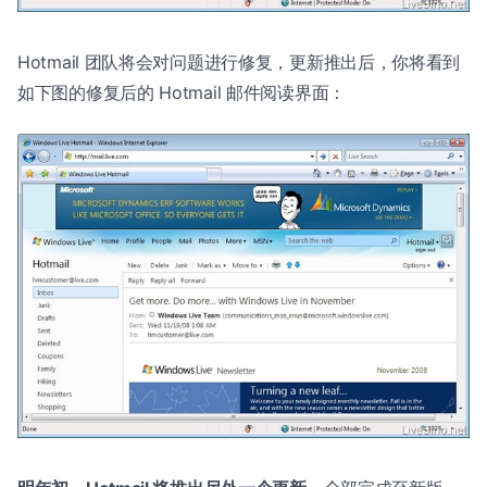
Hotmail 团队将会对问题进行修复，更新推出后，你将看到
如下图的修复后的 Hotmail 邮件阅读界面：