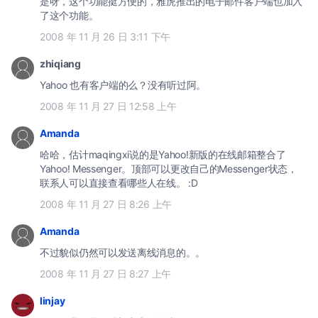
是呀，这个功能挺方便的，雅虎推出的电子邮件客户端也加入
了这个功能。
2008 年 11 月 26 日 3:11 下午
zhiqiang
Yahoo 也有客户端的么？没有听过阿。
2008 年 11 月 27 日 12:58 上午
Amanda
哈哈，估计maqingxi说的是Yahoo!新版的在线邮箱整合了
Yahoo! Messenger。顶部可以更改自己的Messenger状态，
联系人可以直接查看哪些人在线。 :D
2008 年 11 月 27 日 8:26 上午
Amanda
不过貌似仍然可以发送离线消息的。。
2008 年 11 月 27 日 8:27 上午
linjay