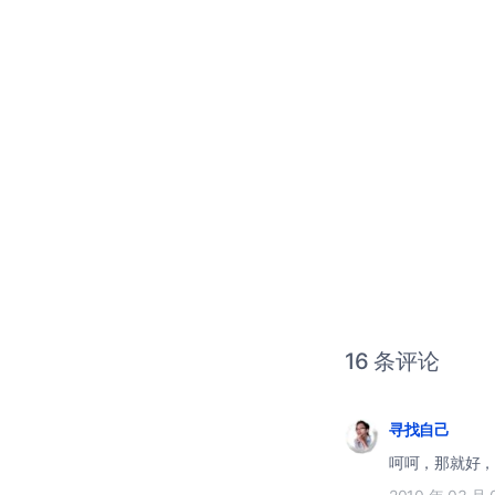
16 条评论
寻找自己
呵呵，那就好，正在