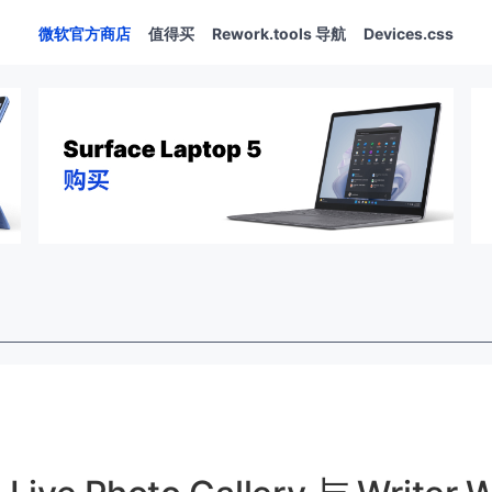
微软官方商店
值得买
Rework.tools 导航
Devices.css