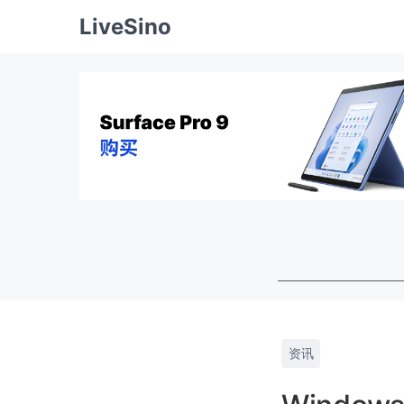
LiveSino
资讯