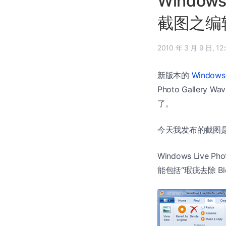
Windows 
截图之编
2010 年 
新版本的
Windows 
Photo Gallery Wa
了。
今天我发布的截图
Windows Live 
能包括“瑕疵去除 Ble