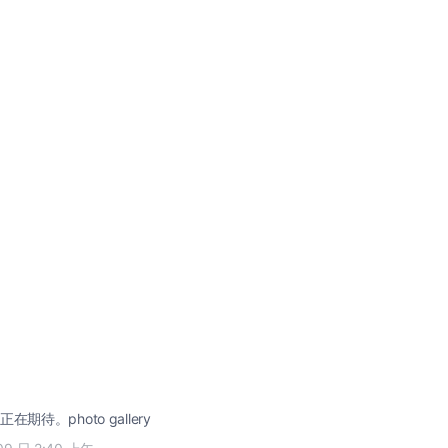
期待。photo gallery