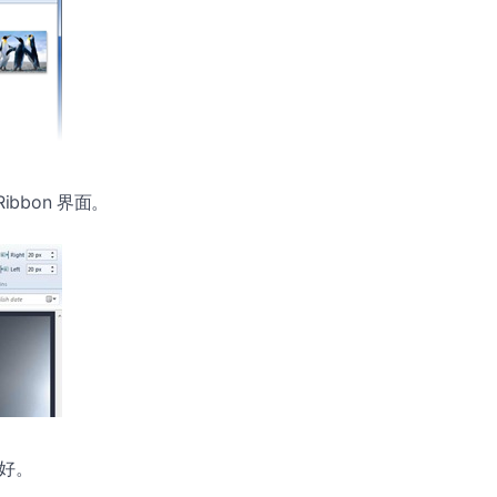
ibbon 界面。
就好。