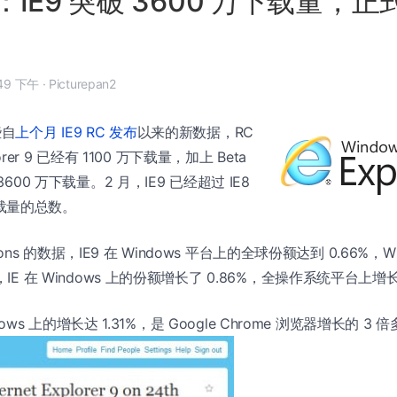
IE9 突破 3600 万下载量，正
 月 1 日, 10:49 下午
·
Picturepan2
些自
上个月 IE9 RC 发布
以来的新数据，RC
plorer 9 已经有 1100 万下载量，加上 Beta
3600 万下载量。2 月，IE9 已经超过 IE8
C 下载量的总数。
ations 的数据，IE9 在 Windows 平台上的全球份额达到 0.66%，W
，IE 在 Windows 上的份额增长了 0.86%，全操作系统平台上增长
indows 上的增长达 1.31%，是 Google Chrome 浏览器增长的 3 