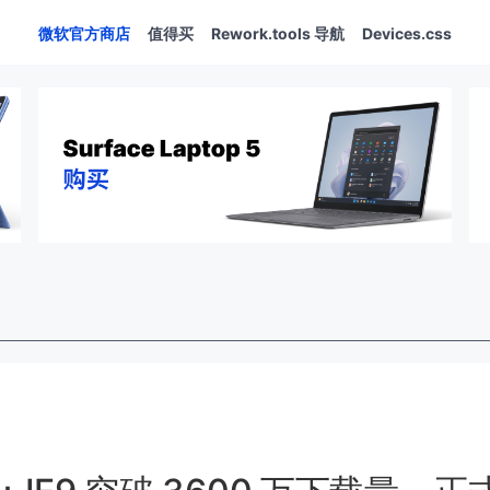
微软官方商店
值得买
Rework.tools 导航
Devices.css