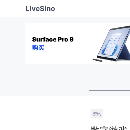
LiveSino
资讯