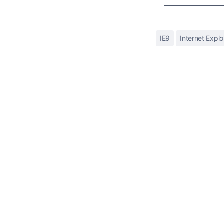
IE9
Internet Explo