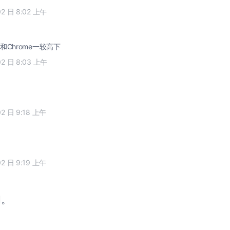
02 日 8:02 上午
Chrome一较高下
02 日 8:03 上午
02 日 9:18 上午
02 日 9:19 上午
闭。