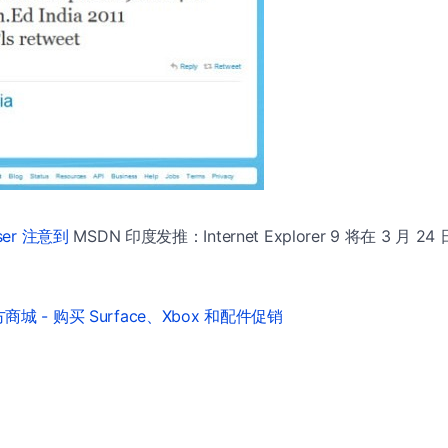
ser 注意到
MSDN 印度发推：Internet Explorer 9 将在 3 月 24 
城 - 购买 Surface、Xbox 和配件促销