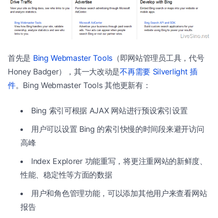
首先是
Bing Webmaster Tools
（即网站管理员工具，代号
Honey Badger），其一大改动是
不再需要 Silverlight 插
件
。Bing Webmaster Tools 其他更新有：
Bing 索引可根据 AJAX 网站进行预设索引设置
用户可以设置 Bing 的索引快慢的时间段来避开访问
高峰
Index Explorer 功能重写，将更注重网站的新鲜度、
性能、稳定性等方面的数据
用户和角色管理功能，可以添加其他用户来查看网站
报告