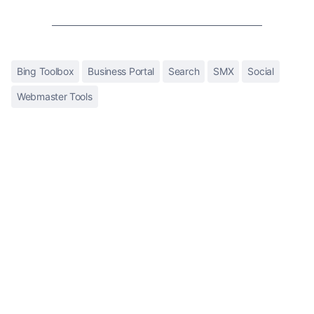
Bing Toolbox
Business Portal
Search
SMX
Social
Webmaster Tools