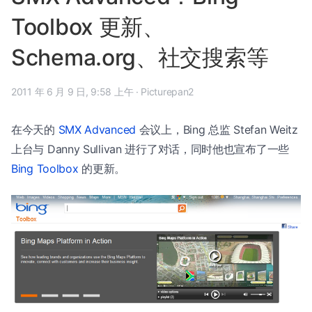
Toolbox 更新、
Schema.org、社交搜索等
2011 年 6 月 9 日, 9:58 上午
·
Picturepan2
在今天的
SMX Advanced
会议上，Bing 总监 Stefan Weitz
上台与 Danny Sullivan 进行了对话，同时他也宣布了一些
Bing Toolbox
的更新。