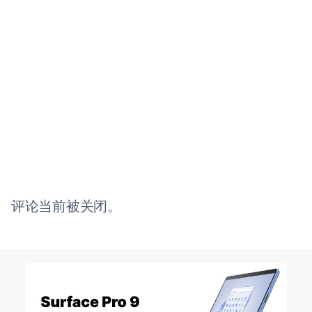
评论当前被关闭。