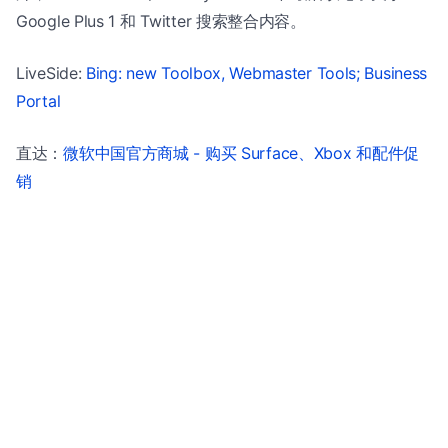
Google Plus 1 和 Twitter 搜索整合内容。
LiveSide:
Bing: new Toolbox, Webmaster Tools; Business
Portal
直达：
微软中国官方商城 - 购买 Surface、Xbox 和配件促
销