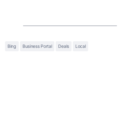
Bing
Business Portal
Deals
Local