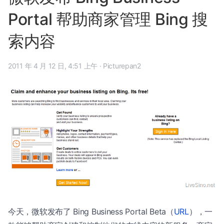
Portal 帮助商家管理 Bing 搜
索内容
2011 年 4 月 12 日, 4:51 上午
·
Picturepan2
今天，微软发布了 Bing Business Portal Beta（
URL
），一