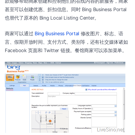
款能够帮助商家创建和控制他们的在线内容的新服务，商家
甚至可以创建优惠、折扣信息。同时 Bing Business Portal
也替代了原本的 Bing Local Listing Center。
商家可以通过
Bing Business Portal
修改图片、标志、语
言、假期开放时间、支付方式、类别等，还有社交媒体诸如
Facebook 页面和 Twitter 链接。餐馆商家可以添加菜单。