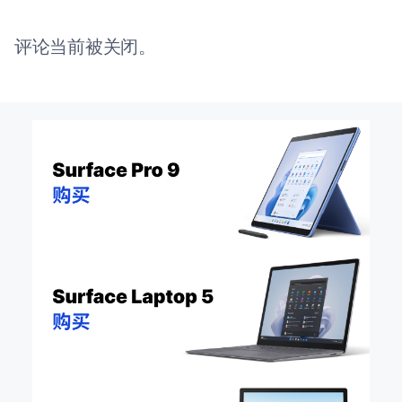
评论当前被关闭。