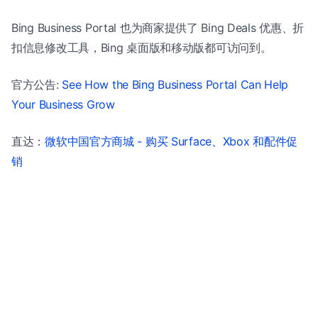
Bing Business Portal 也为商家提供了 Bing Deals 优惠、折
扣信息修改工具，Bing 桌面版和移动版都可访问到。
官方公告:
See How the Bing Business Portal Can Help
Your Business Grow
直达：
微软中国官方商城 - 购买 Surface、Xbox 和配件促
销