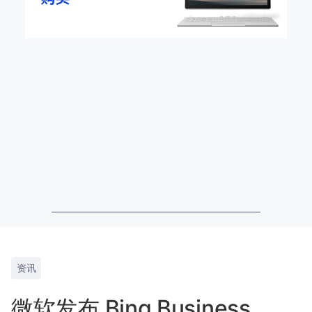
资讯
微软发布 Bing Business