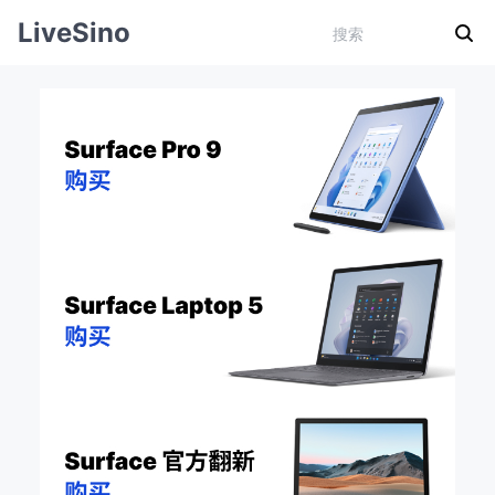
LiveSino