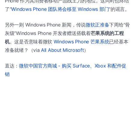
Phone 作为其消费者移动产品线主力的地位。这同时也终结
了“
Windows Phone 团队将会移至 Windows 部门
”的谣言。
另外一则 Windows Phone 新闻，传说
微软正准备
下周给“骨
灰级”Windows Phone 开发者赠送搭载着
芒果系统的工程
机
。这是否意味着微软
Windows Phone 芒果系统
已经基本
准备就绪？（via
All About Microsoft
）
直达：
微软中国官方商城 - 购买 Surface、Xbox 和配件促
销