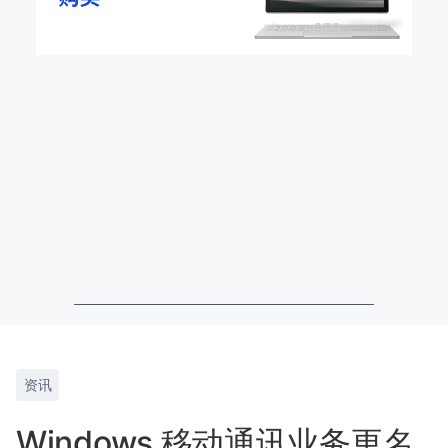
资讯
Windows 移动通讯业务更名