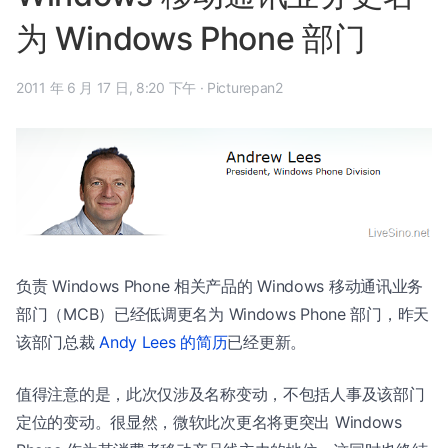
为 Windows Phone 部门
2011 年 6 月 17 日, 8:20 下午
·
Picturepan2
负责 Windows Phone 相关产品的 Windows 移动通讯业务
部门（MCB）已经低调更名为 Windows Phone 部门，昨天
该部门总裁
Andy Lees 的简历
已经更新。
值得注意的是，此次仅涉及名称变动，不包括人事及该部门
定位的变动。很显然，微软此次更名将更突出 Windows