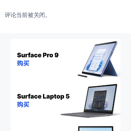
评论当前被关闭。