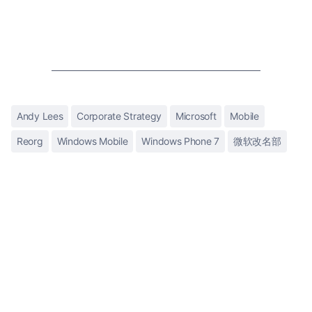
Andy Lees
Corporate Strategy
Microsoft
Mobile
Reorg
Windows Mobile
Windows Phone 7
微软改名部