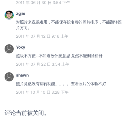
2011 年 06 月 30 日 3:54 下午
zgjie
对照片来说很难用，不能保存按名称的照片排序，不能翻转照
片方向。
2011 年 07 月 12 日 9:16 上午
Yoky
超級不方便...不知道改什麽意思 竟然不能刪除相冊
2011 年 07 月 22 日 3:54 上午
shawn
照片竟然没有翻转功能。。。。查看照片的体验不好！
2011 年 10 月 10 日 3:28 下午
评论当前被关闭。