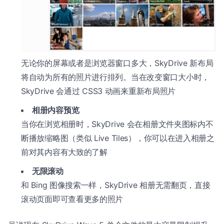
无论你的屏幕或者是浏览器窗口多大，SkyDrive 新布局
将自动为所有的照片进行排列。当在改变窗口大小时，
SkyDrive 会通过 CSS3 动画来重新布局照片
相册内容预览
当你在浏览相册时，SkyDrive 会在相册文件夹图标内不
断播放缩略图（类似 Live Tiles），你可以在进入相册之
前对其内容有大致的了解
无限滚动
和 Bing 图像搜索一样，SkyDrive 相册无需翻页，直接
滚动页面即可查看更多的照片