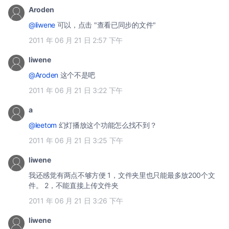
Aroden
@liwene
可以，点击 "查看已同步的文件"
2011 年 06 月 21 日 2:57 下午
liwene
@Aroden
这个不是吧
2011 年 06 月 21 日 3:22 下午
a
@leetom
幻灯播放这个功能怎么找不到？
2011 年 06 月 21 日 3:25 下午
liwene
我还感觉有两点不够方便 1，文件夹里也只能最多放200个文
件。 2，不能直接上传文件夹
2011 年 06 月 21 日 3:26 下午
liwene