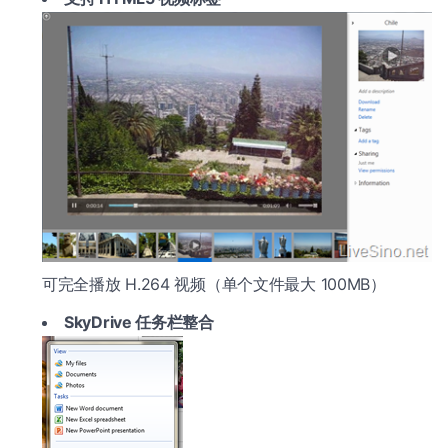
可完全播放 H.264 视频（单个文件最大 100MB）
SkyDrive 任务栏整合