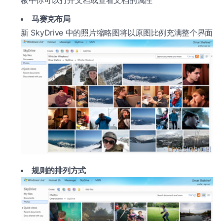
板中你可以打开文档或查看文档的属性
马赛克布局
新 SkyDrive 中的照片缩略图将以原图比例充满整个界面
规则的排列方式