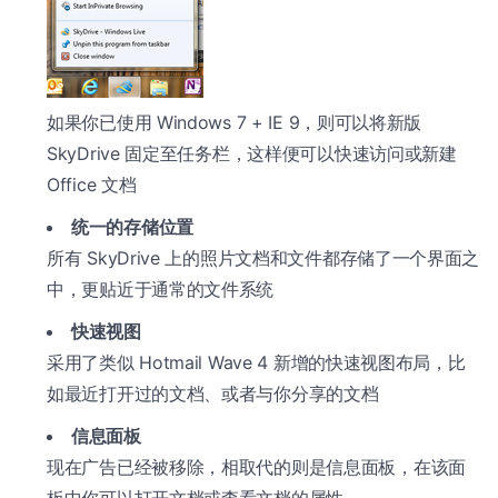
如果你已使用 Windows 7 + IE 9，则可以将新版
SkyDrive 固定至任务栏，这样便可以快速访问或新建
Office 文档
统一的存储位置
所有 SkyDrive 上的照片文档和文件都存储了一个界面之
中，更贴近于通常的文件系统
快速视图
采用了类似 Hotmail Wave 4 新增的快速视图布局，比
如最近打开过的文档、或者与你分享的文档
信息面板
现在广告已经被移除，相取代的则是信息面板，在该面