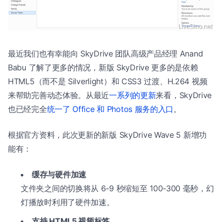
最近我们也有幸能向 SkyDrive 团队高级产品经理 Anand
Babu 了解了更多的情况，新版 SkyDrive 更多的是依赖
HTML5（而不是 Silverlight）和 CSS3 过渡、H.264 视频
来帮助完善动态体验。从最近
一系列的更新
来看，SkyDrive
也已经完全
统一了 Office 和 Photos 服务的入口
。
根据官方资料，此次更新的新版 SkyDrive Wave 5 新增功
能有：
缓存与硬件加速
文件夹之间的切换将从 6-9 秒缩短至 100-300 毫秒，幻
灯播放时利用了硬件加速。
支持 HTML5 视频标签