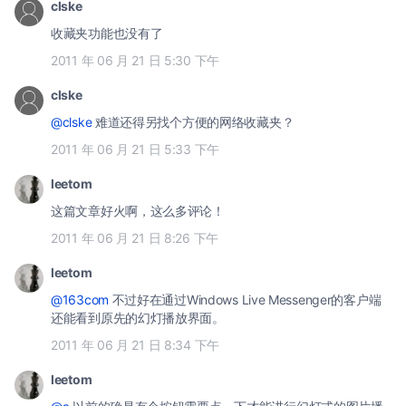
clske
收藏夹功能也没有了
2011 年 06 月 21 日 5:30 下午
clske
@clske
难道还得另找个方便的网络收藏夹？
2011 年 06 月 21 日 5:33 下午
leetom
这篇文章好火啊，这么多评论！
2011 年 06 月 21 日 8:26 下午
leetom
@163com
不过好在通过Windows Live Messenger的客户端
还能看到原先的幻灯播放界面。
2011 年 06 月 21 日 8:34 下午
leetom