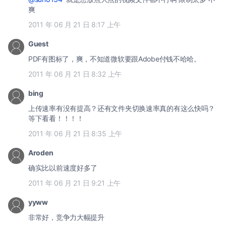
爽
2011 年 06 月 21 日 8:17 上午
Guest
PDF有图标了，爽，不知道微软要跟Adobe付钱不哈哈。
2011 年 06 月 21 日 8:32 上午
bing
上传速率有没有提高？还有文件夹切换速率真的有这么快吗？
等下看看！！！！
2011 年 06 月 21 日 8:35 上午
Aroden
确实比以前速度好多了
2011 年 06 月 21 日 9:21 上午
yyww
非常好，竞争力大幅提升