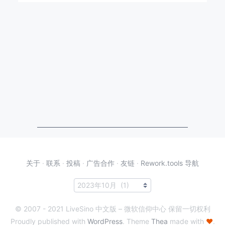
关于
·
联系
·
投稿
·
广告合作
·
友链
·
Rework.tools 导航
© 2007 - 2021 LiveSino 中文版 – 微软信仰中心 保留一切权利
Proudly published with
WordPress
. Theme
Thea
made with
♥
.