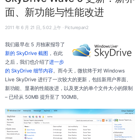
面、新功能与性能改进
2011 年 6 月 21 日, 5:02 上午
·
Picturepan2
我们最早在 5 月独家报导了
新的 SkyDrive 截图
，在此
之后，我们也介绍了
进一步
的 SkyDrive 细节内容
。而今天，微软终于对 Windows
Live SkyDrive 进行了一次较大的更新，包括新用户界面、
新功能、显著的性能改进，以及更大的单个文件大小的限制
– 已经从 50MB 提升至了 100MB。