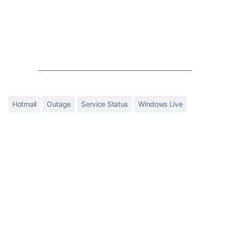
Hotmail
Outage
Service Status
Windows Live