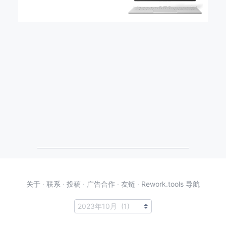
关于
·
联系
·
投稿
·
广告合作
·
友链
·
Rework.tools 导航