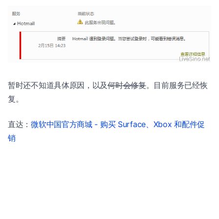
暂时还不知道具体原因，以及
何时会修复
。目前服务已经恢
复。
直达：
微软中国官方商城 - 购买 Surface、Xbox 和配件促
销