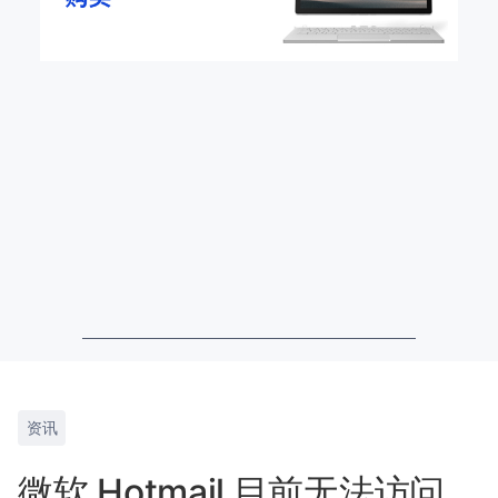
资讯
微软 Hotmail 目前无法访问