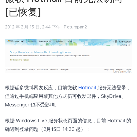
[已恢复]
2012 年 2 月 15 日, 2:44 下午
·
Picturepan2
根据诸多微博网友反应，目前微软
Hotmail
服务无法登录，
但通过手机端应用或其他方式仍可收发邮件，SkyDrive、
Messenger 也不受影响。
根据 Windows Live 服务状态页面的信息，目前 Hotmail 的
确遇到登录问题（2月15日 14:23 起）：