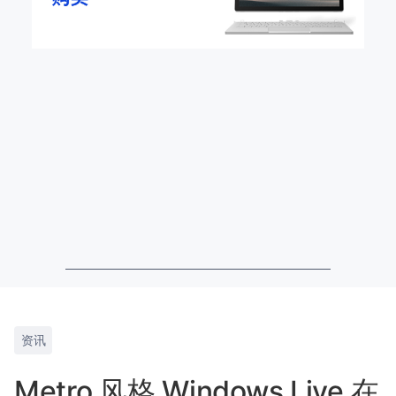
资讯
Metro 风格 Windows Live 在