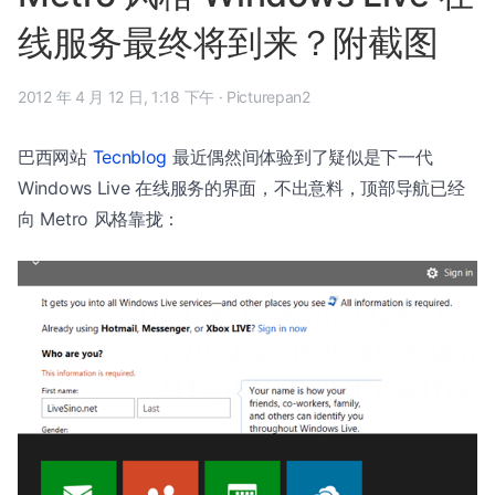
线服务最终将到来？附截图
2012 年 4 月 12 日, 1:18 下午
·
Picturepan2
巴西网站
Tecnblog
最近偶然间体验到了疑似是下一代
Windows Live 在线服务的界面，不出意料，顶部导航已经
向 Metro 风格靠拢：