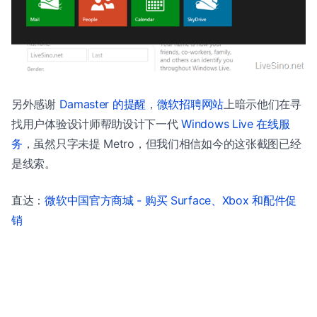
另外感谢
Damaster 的提醒
，
微软招聘网站
上暗示他们在寻
找用户体验设计师帮助设计下一代
Windows Live 在线服
务
，虽然只字未提 Metro，但我们相信如今的这张截图已经
是线索。
直达：
微软中国官方商城 - 购买 Surface、Xbox 和配件促
销