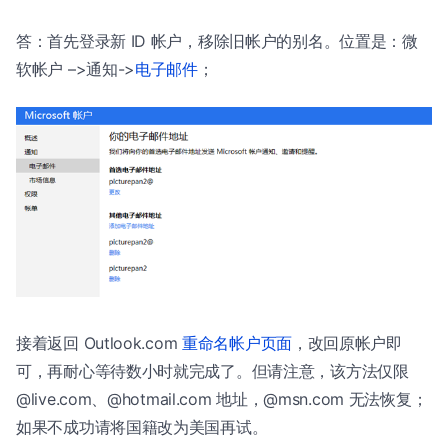
答：首先登录新 ID 帐户，移除旧帐户的别名。位置是：微
软帐户 –>通知->
电子邮件
；
接着返回 Outlook.com
重命名帐户页面
，改回原帐户即
可，再耐心等待数小时就完成了。但请注意，该方法仅限
@live.com、@hotmail.com 地址，@msn.com 无法恢复；
如果不成功请将国籍改为美国再试。