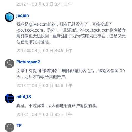
2012 年 08 月 03 日 8:41 上午
joojen
我的是@live.com邮箱，现在已经没有了，直接变成了
@outlook.com，另外，一旦添加过的@outlook.com别名被弃
用好像也无法找回，重新注册页提示该账号已存在，但是又无
法使用该账号登陆。
2012 年 08 月 03 日 8:45 上午
Picturepan2
文章中有提到 邮箱别名：删除邮箱别名之后，该别名保留 30
天，之后才释放给其他帐户。
2012 年 08 月 03 日 8:59 上午
nihil_13
真乱。不过你看，p大都是用得账户链接的哦。
2012 年 08 月 03 日 9:25 上午
TF