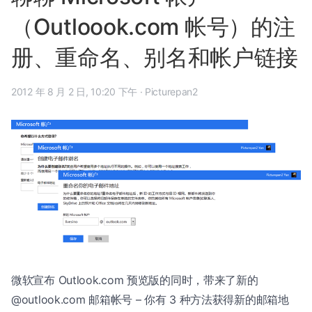
（Outloook.com 帐号）的注
册、重命名、别名和帐户链接
2012 年 8 月 2 日, 10:20 下午
·
Picturepan2
微软宣布 Outlook.com 预览版的同时，带来了新的
@outlook.com 邮箱帐号 – 你有 3 种方法获得新的邮箱地