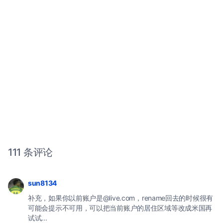
111 条评论
sun8134
补充，如果你以前账户是@live.com，rename回去的时候很有
可能会提示不可用，可以把当前账户的居住区域等改成米国再
试试...