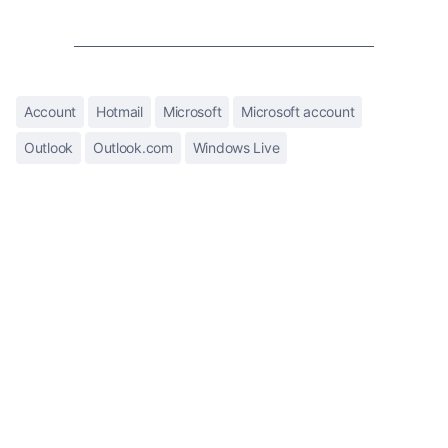
Account
Hotmail
Microsoft
Microsoft account
Outlook
Outlook.com
Windows Live