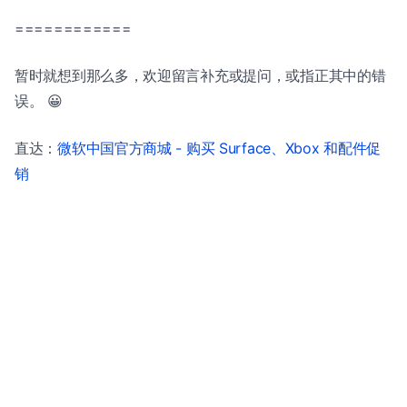
============
暂时就想到那么多，欢迎留言补充或提问，或指正其中的错
误。 😀
直达：
微软中国官方商城 - 购买 Surface、Xbox 和配件促
销