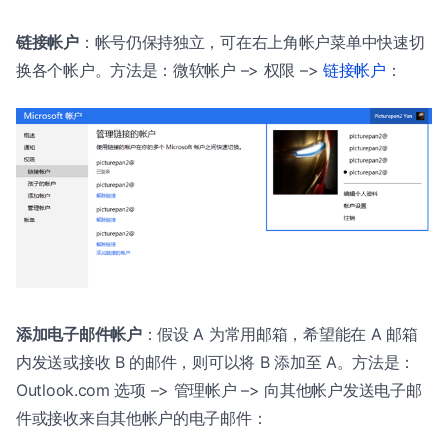
链接帐户
：帐号仍保持独立，可在右上角帐户菜单中快速切
换各个帐户。方法是：微软帐户 –> 权限 –>
链接帐户
：
添加电子邮件帐户
：假设 A 为常用邮箱，希望能在 A 邮箱
内发送或接收 B 的邮件，则可以将 B 添加至 A。方法是：
Outlook.com 选项 –> 管理帐户 –> 向其他帐户发送电子邮
件或接收来自其他帐户的电子邮件：