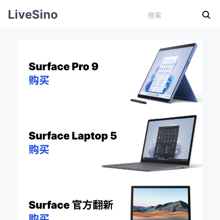
LiveSino