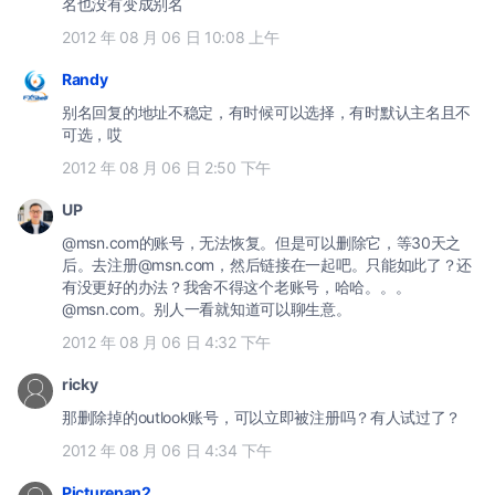
名也没有变成别名
2012 年 08 月 06 日 10:08 上午
Randy
别名回复的地址不稳定，有时候可以选择，有时默认主名且不
可选，哎
2012 年 08 月 06 日 2:50 下午
UP
@msn.com的账号，无法恢复。但是可以删除它，等30天之
后。去注册@msn.com，然后链接在一起吧。只能如此了？还
有没更好的办法？我舍不得这个老账号，哈哈。。。
@msn.com。别人一看就知道可以聊生意。
2012 年 08 月 06 日 4:32 下午
ricky
那删除掉的outlook账号，可以立即被注册吗？有人试过了？
2012 年 08 月 06 日 4:34 下午
Picturepan2