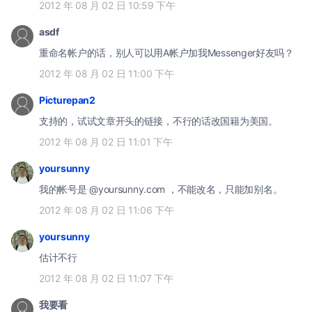
2012 年 08 月 02 日 10:59 下午
asdf
重命名帐户的话，别人可以用A帐户加我Messenger好友吗？
2012 年 08 月 02 日 11:00 下午
Picturepan2
支持的，试试文章开头的链接，不行的话改国籍为美国。
2012 年 08 月 02 日 11:01 下午
yoursunny
我的帐号是 @yoursunny.com ，不能改名，只能加别名。
2012 年 08 月 02 日 11:06 下午
yoursunny
估计不行
2012 年 08 月 02 日 11:07 下午
我要看