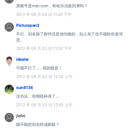
原账号是msn.com，有啥办法改回来吗？
2012 年 08 月 02 日 11:29 下午
Picturepan2
不行，别名除了邮件没其他功能的，别人加了也不能给你发消
息。
2012 年 08 月 02 日 11:50 下午
idealei
可能不行了……我的就是！
2012 年 08 月 03 日 12:35 上午
sun8134
没办法，你彻底杯具了...
2012 年 08 月 03 日 12:45 上午
jiafei
能不能把别名转成邮箱？