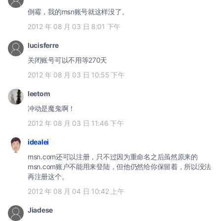
倒霉，我的msn账号就这样没了。
2012 年 08 月 03 日 8:01 下午
lucisferre
关闭账号可以不用等270天
2012 年 08 月 03 日 10:55 下午
leetom
冲动是魔鬼啊！
2012 年 08 月 03 日 11:46 下午
idealei
msn.com还可以注册，只不过因为重命名之后虽然原来的
msn.com账户不能用来登陆，但他仍然给你保留着，所以没法
再注册这个。
2012 年 08 月 04 日 10:42 上午
Jiadese