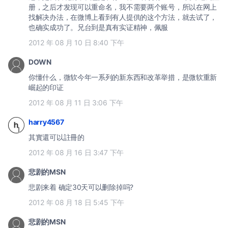
册，之后才发现可以重命名，我不需要两个账号，所以在网上
找解决办法，在微博上看到有人提供的这个方法，就去试了，
也确实成功了。兄台到是真有实证精神，佩服
2012 年 08 月 10 日 8:40 下午
DOWN
你懂什么，微软今年一系列的新东西和改革举措，是微软重新
崛起的印证
2012 年 08 月 11 日 3:06 下午
harry4567
其實還可以註冊的
2012 年 08 月 16 日 3:47 下午
悲剧的MSN
悲剧来着 确定30天可以删除掉吗?
2012 年 08 月 18 日 5:45 下午
悲剧的MSN