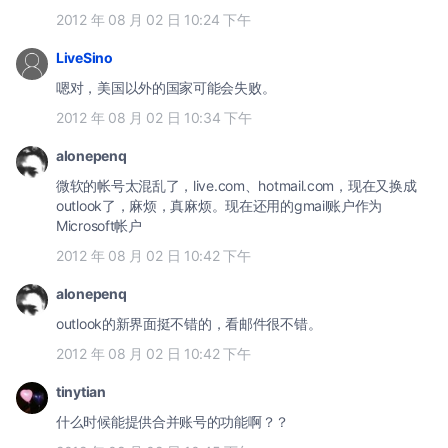
2012 年 08 月 02 日 10:24 下午
LiveSino
嗯对，美国以外的国家可能会失败。
2012 年 08 月 02 日 10:34 下午
alonepenq
微软的帐号太混乱了，live.com、hotmail.com，现在又换成
outlook了，麻烦，真麻烦。现在还用的gmail账户作为
Microsoft帐户
2012 年 08 月 02 日 10:42 下午
alonepenq
outlook的新界面挺不错的，看邮件很不错。
2012 年 08 月 02 日 10:42 下午
tinytian
什么时候能提供合并账号的功能啊？？