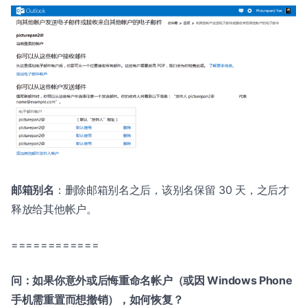
邮箱别名
：删除邮箱别名之后，该别名保留 30 天，之后才
释放给其他帐户。
============
问：如果你意外或后悔重命名帐户（或因 Windows Phone
手机需重置而想撤销），如何恢复？