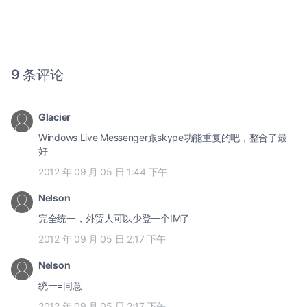
9 条评论
Glacier
Windows Live Messenger跟skype功能重复的吧，整合了最
好
2012 年 09 月 05 日 1:44 下午
Nelson
完全统一，外贸人可以少登一个IM了
2012 年 09 月 05 日 2:17 下午
Nelson
统一=同意
2012 年 09 月 05 日 2:17 下午