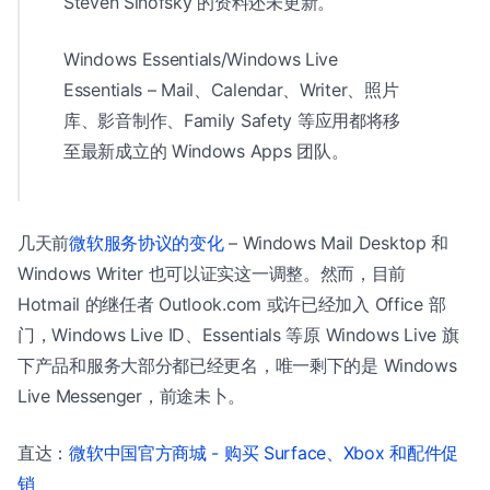
Steven Sinofsky 的资料还未更新。
Windows Essentials/Windows Live
Essentials – Mail、Calendar、Writer、照片
库、影音制作、Family Safety 等应用都将移
至最新成立的 Windows Apps 团队。
几天前
微软服务协议的变化
– Windows Mail Desktop 和
Windows Writer 也可以证实这一调整。然而，目前
Hotmail 的继任者 Outlook.com 或许已经加入 Office 部
门，Windows Live ID、Essentials 等原 Windows Live 旗
下产品和服务大部分都已经更名，唯一剩下的是 Windows
Live Messenger，前途未卜。
直达：
微软中国官方商城 - 购买 Surface、Xbox 和配件促
销