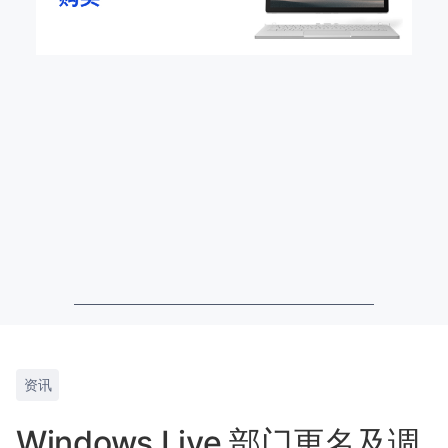
资讯
Windows Live 部门更名及调