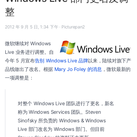
整
2012 年 9 月 5 日, 1:34 下午
·
Picturepan2
微软继续对 Windows
Live 业务进行调整。自
今年 5 月宣布
告别 Windows Live 品牌
以来，陆续对旗下产
品线做出了改名。根据
Mary Jo Foley 的消息
，微软最新的
一项调整是：
对整个 Windows Live 团队进行了更名，新名
称为 Windows Services 团队。Steven
Sinofsky 所负责的 Windows & Windows
Live 部门改名为 Windows 部门。但目前