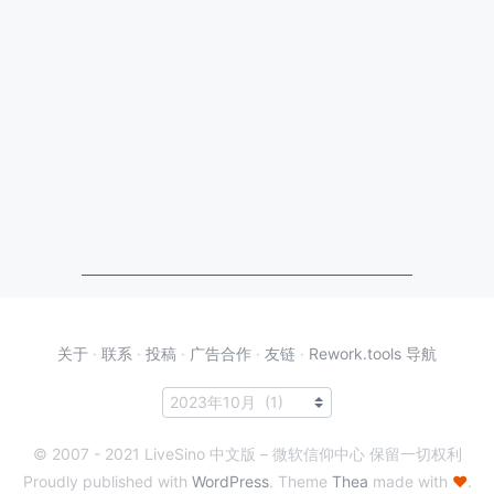
关于
·
联系
·
投稿
·
广告合作
·
友链
·
Rework.tools 导航
© 2007 - 2021 LiveSino 中文版 – 微软信仰中心 保留一切权利
Proudly published with
WordPress
. Theme
Thea
made with
♥
.