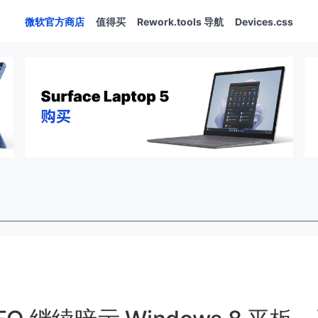
微软官方商店
值得买
Rework.tools 导航
Devices.css