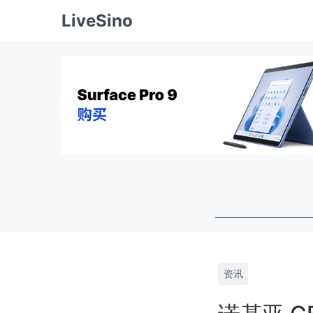
LiveSino
资讯