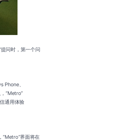
MA”提问时，第一个问
Phone、
Metro”
坚信通用体验
Metro”界面将在