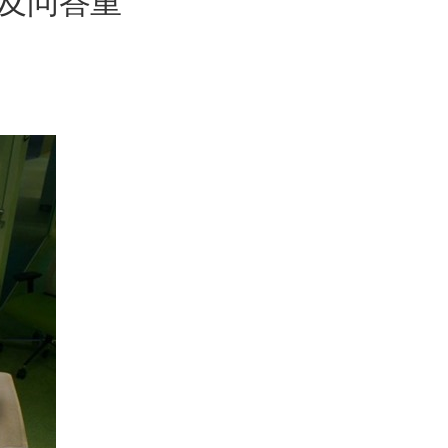
板，及问答重