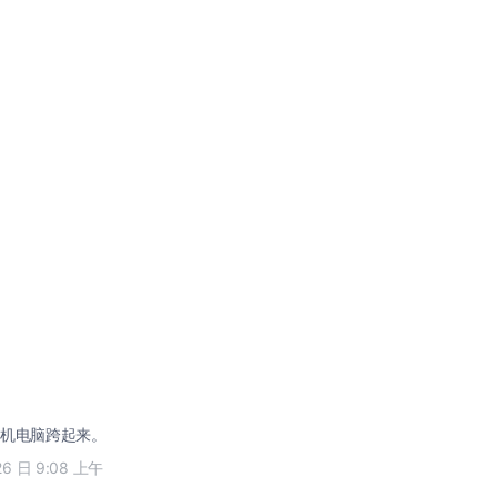
机电脑跨起来。
26 日 9:08 上午