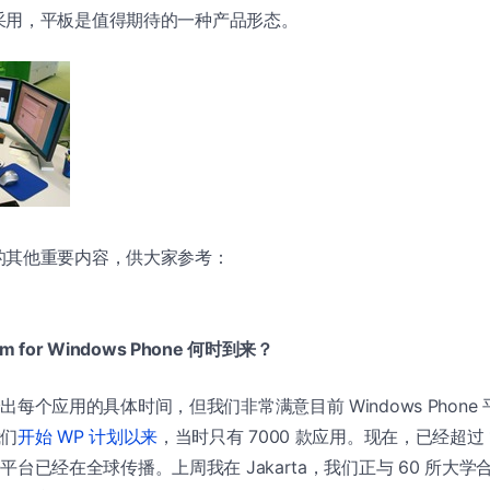
采用，平板是值得期待的一种产品形态。
的其他重要内容，供大家参考：
am for Windows Phone 何时到来？
每个应用的具体时间，但我们非常满意目前 Windows Phone
我们
开始 WP 计划以来
，当时只有 7000 款应用。现在，已经超过 
平台已经在全球传播。上周我在 Jakarta，我们正与 60 所大学