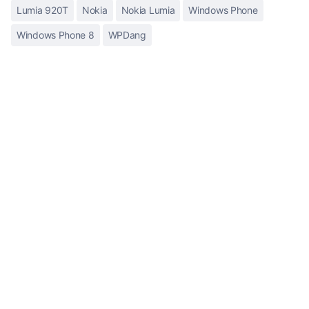
Lumia 920T
Nokia
Nokia Lumia
Windows Phone
Windows Phone 8
WPDang