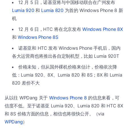
12 月 5 日，诺基亚将与中国移动联合在广州发布
Lumia 920
和
Lumia 820
为首的 Windows Phone 8 新
机
12 月 6 日，HTC 将在北京发布
Windows Phone 8X
和
Windows Phone 8S
诺基亚和 HTC 发布 Windows Phone 手机后，国内
各大运营商也将推出各自定制机型，比如 Lumia 920T
价格未知，但从国外裸机价格来估计，价格依次降
低：Lumia 920、8X、Lumia 820 和 8S；8X 和 Lumia
820 差价不大
从以往 WPDang 关于
Windows Phone 8
的信息来看，可
信度不低。至于诺基亚 Lumia 920、Lumia 820 和 HTC 8X
和 8S 价格方面的信息，相信也将很快公开。（via
WPDang
）