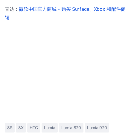
直达：
微软中国官方商城 - 购买 Surface、Xbox 和配件促
销
8S
8X
HTC
Lumia
Lumia 820
Lumia 920