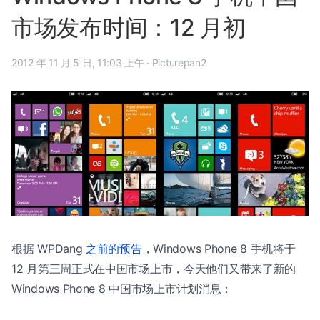
市场发布时间：12 月初
2012 年 11 月 5 日, 11:03 上午
·
Picturepan2
根据 WPDang
之前的预告
，Windows Phone 8 手机将于
12 月第三周正式在中国市场上市，今天他们又带来了新的
Windows Phone 8 中国市场上市计划消息：