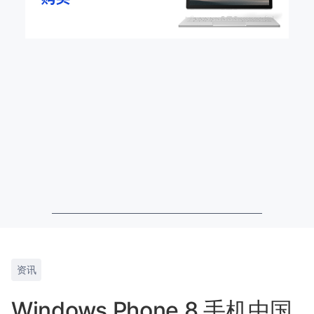
资讯
Windows Phone 8 手机中国