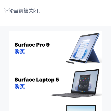
评论当前被关闭。