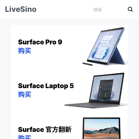
LiveSino