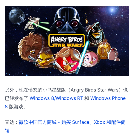
另外，现在愤怒的小鸟星战版（Angry Birds Star Wars）也
已经发布了
Windows 8/Windows RT
和
Windows Phone
8
版游戏。
直达：
微软中国官方商城 - 购买 Surface、Xbox 和配件促
销