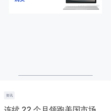
资讯
连续 22 个月领跑美国市场，