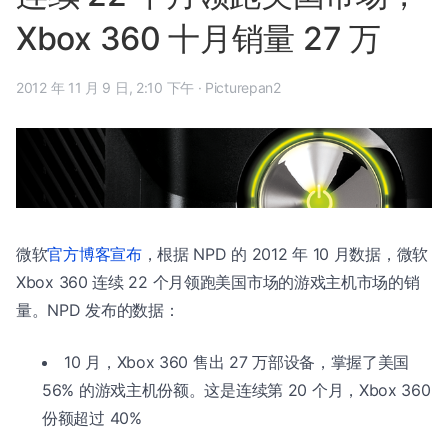
Xbox 360 十月销量 27 万
2012 年 11 月 9 日, 2:10 下午
·
Picturepan2
微软
官方博客宣布
，根据 NPD 的 2012 年 10 月数据，微软
Xbox 360 连续 22 个月领跑美国市场的游戏主机市场的销
量。NPD 发布的数据：
10 月，Xbox 360 售出 27 万部设备，掌握了美国
56% 的游戏主机份额。这是连续第 20 个月，Xbox 360
份额超过 40%