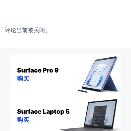
评论当前被关闭。