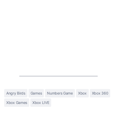
Angry Birds
Games
Numbers Game
Xbox
Xbox 360
Xbox Games
Xbox LIVE