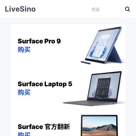
LiveSino