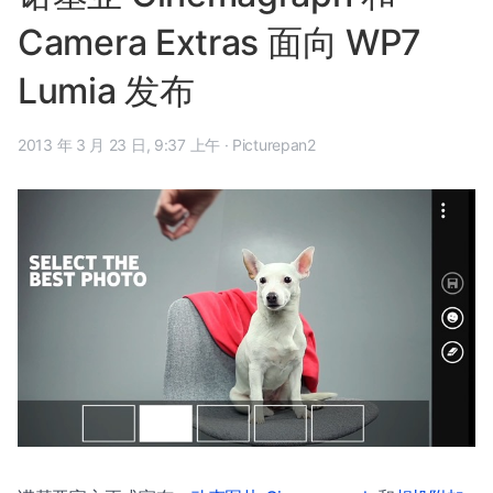
Camera Extras 面向 WP7
Lumia 发布
2013 年 3 月 23 日, 9:37 上午
·
Picturepan2