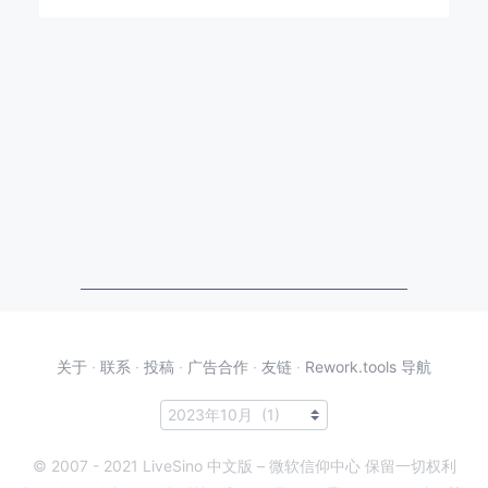
关于
·
联系
·
投稿
·
广告合作
·
友链
·
Rework.tools 导航
© 2007 - 2021 LiveSino 中文版 – 微软信仰中心 保留一切权利