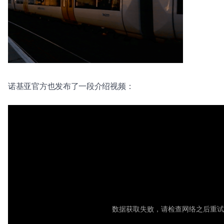
诺基亚官方也发布了一段介绍视频：