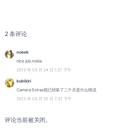
2 条评论
noeek
nice job.nokia
2013 年 03 月 24 日 1:27 下午
kubikiri
Camera Extras我已经装了二个月是什么情况
2013 年 03 月 25 日 7:31 下午
评论当前被关闭。