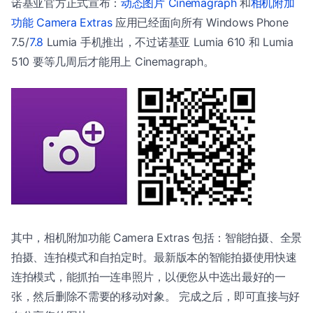
诺基亚官方正式宣布：
动态图片 Cinemagraph
和
相机附加
功能 Camera Extras
应用已经面向所有 Windows Phone
7.5/
7.8
Lumia 手机推出，不过诺基亚 Lumia 610 和 Lumia
510 要等几周后才能用上 Cinemagraph。
其中，相机附加功能 Camera Extras 包括：智能拍摄、全景
拍摄、连拍模式和自拍定时。最新版本的智能拍摄使用快速
连拍模式，能抓拍一连串照片，以便您从中选出最好的一
张，然后删除不需要的移动对象。 完成之后，即可直接与好