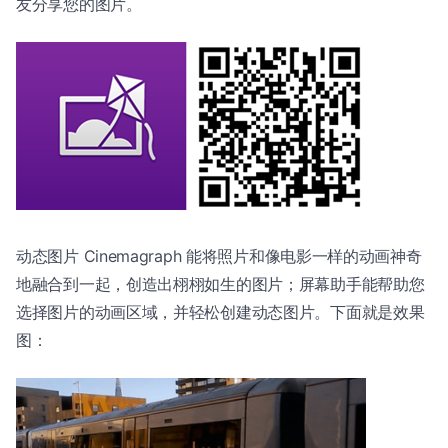
友分享您的图片。
动态图片 Cinemagraph 能将照片和像电影一样的动画神奇
地融合到一起，创造出栩栩如生的图片；屏幕助手能帮助您
选择图片的动画区域，并轻松创建动态图片。下面就是效果
图：