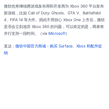
微软也将继续携游戏发布商和开发商为 Xbox 360 平台发布
新游戏，比如 Call of Duty: Ghosts、GTA V、Battlefield
4、FIFA 14 等大作。因此不用担心 Xbox One 上市后，微软
是否会立刻放弃 Xbox 360 的问题，可以肯定的是，两者将
并行支持一段时间。（via
Microsoft
）
直达：
微软中国官方商城 - 购买 Surface、Xbox 和配件促
销