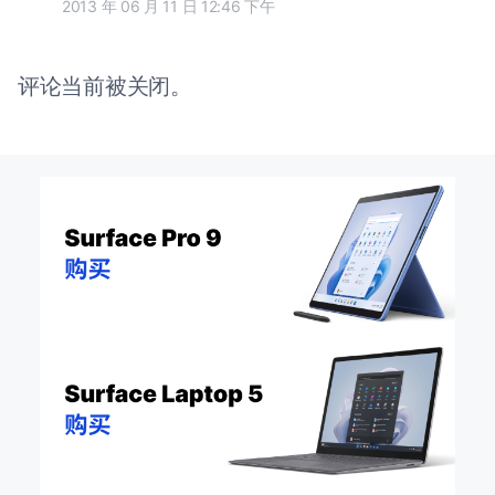
2013 年 06 月 11 日 12:46 下午
评论当前被关闭。