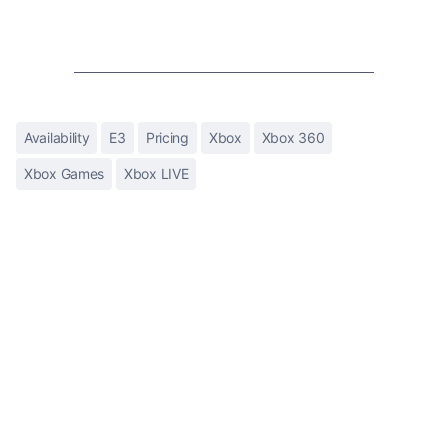
Availability
E3
Pricing
Xbox
Xbox 360
Xbox Games
Xbox LIVE