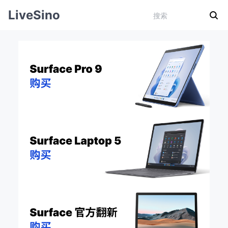
LiveSino