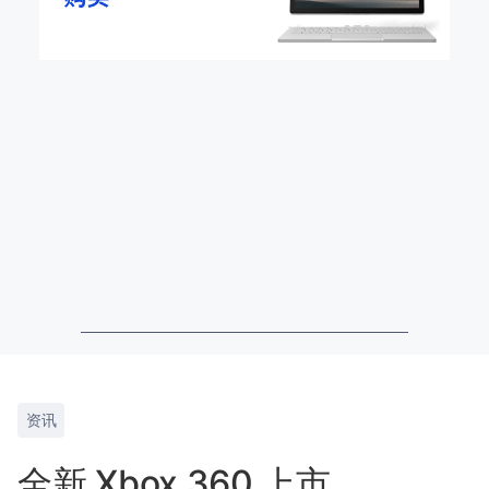
资讯
全新 Xbox 360 上市