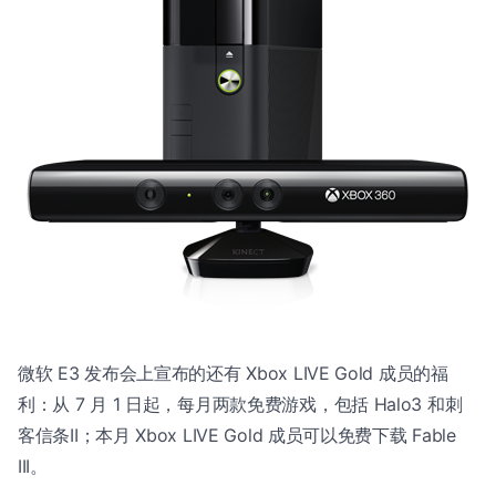
微软 E3 发布会上宣布的还有 Xbox LIVE Gold 成员的福
利：从 7 月 1 日起，每月两款免费游戏，包括 Halo3 和刺
客信条II；本月 Xbox LIVE Gold 成员可以免费下载 Fable
III。