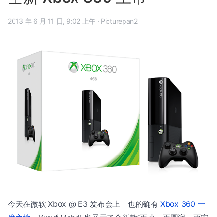
2013 年 6 月 11 日, 9:02 上午
·
Picturepan2
今天在微软 Xbox @ E3 发布会上，也的确有
Xbox 360 一