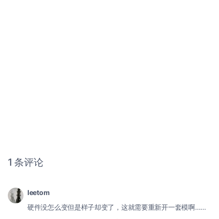
1 条评论
leetom
硬件没怎么变但是样子却变了，这就需要重新开一套模啊……