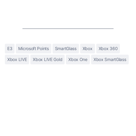
E3
Microsoft Points
SmartGlass
Xbox
Xbox 360
Xbox LIVE
Xbox LIVE Gold
Xbox One
Xbox SmartGlass