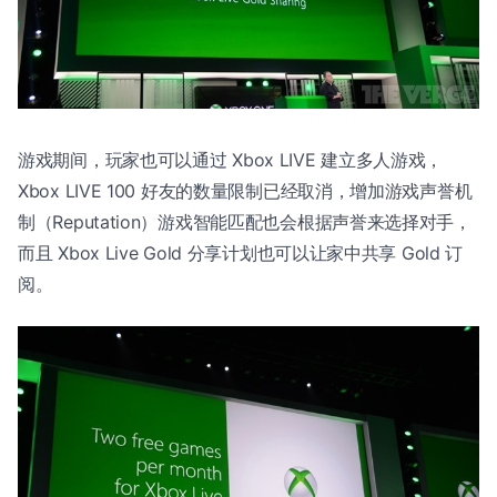
游戏期间，玩家也可以通过 Xbox LIVE 建立多人游戏，
Xbox LIVE 100 好友的数量限制已经取消，增加游戏声誉机
制（Reputation）游戏智能匹配也会根据声誉来选择对手，
而且 Xbox Live Gold 分享计划也可以让家中共享 Gold 订
阅。