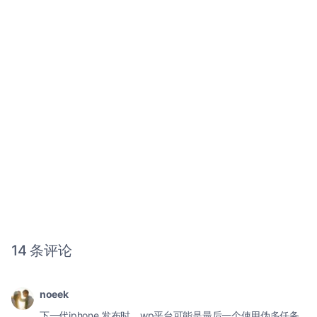
14 条评论
noeek
下一代iphone 发布时，wp平台可能是最后一个使用伪多任务