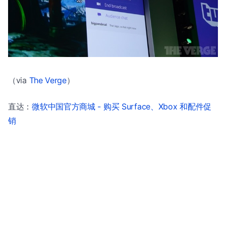
（via
The Verge
）
直达：
微软中国官方商城 - 购买 Surface、Xbox 和配件促
销