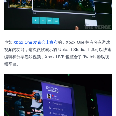
也如
Xbox One 发布会上宣布
的，Xbox One 拥有分享游戏
视频的功能，这次微软演示的 Upload Studio 工具可以快速
编辑和分享游戏视频，Xbox LIVE 也整合了 Twitch 游戏视
频平台。