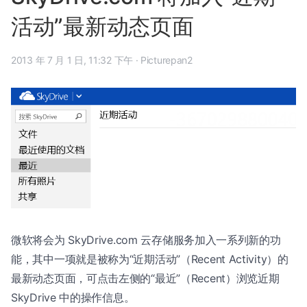
活动”最新动态页面
2013 年 7 月 1 日, 11:32 下午
·
Picturepan2
微软将会为 SkyDrive.com 云存储服务加入一系列新的功
能，其中一项就是被称为“近期活动”（Recent Activity）的
最新动态页面，可点击左侧的“最近”（Recent）浏览近期
SkyDrive 中的操作信息。