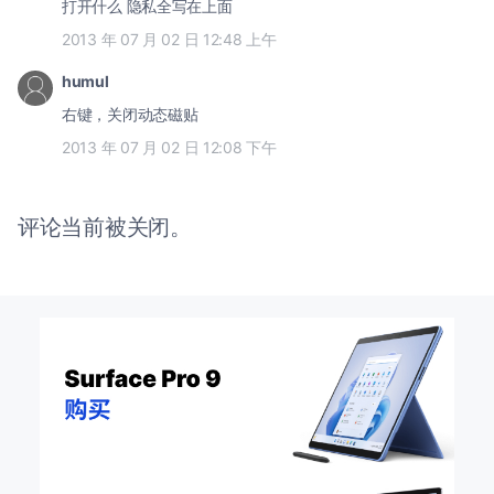
打开什么 隐私全写在上面
2013 年 07 月 02 日 12:48 上午
humul
右键，关闭动态磁贴
2013 年 07 月 02 日 12:08 下午
评论当前被关闭。