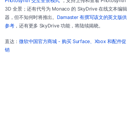
Photosynth“交互全景模式”
，支持上传和查看 Photosynth
3D 全景；还有代号为 Monaco 的 SkyDrive 在线文本编辑
器，但不知何时将推出。
Damaster 有撰写该文的英文版供
参考
，还有更多 SkyDrive 功能，将陆续揭晓。
直达：
微软中国官方商城 - 购买 Surface、Xbox 和配件促
销