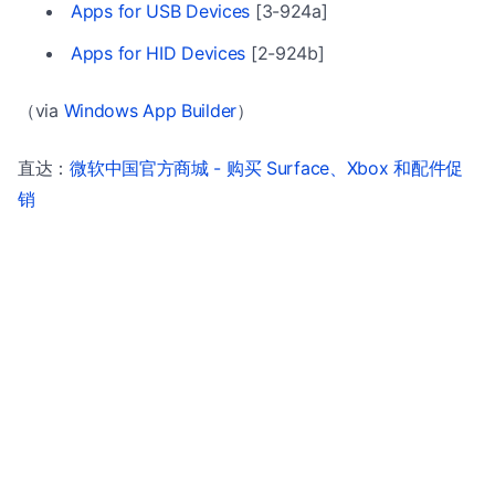
Apps for USB Devices
[3-924a]
Apps for HID Devices
[2-924b]
（via
Windows App Builder
）
直达：
微软中国官方商城 - 购买 Surface、Xbox 和配件促
销