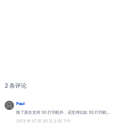
2 条评论
Paul
除了原生支持 3D 打印机外，还支持比如 3D 打印机...
2013 年 07 月 30 日 3:18 下午