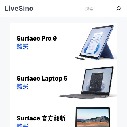
LiveSino