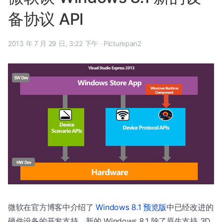
备协议 API
2013 年 7 月 29 日, 3:22 下午
·
Picturepan2
微软在官方博客中介绍了
Windows 8.1 预览版
中已经改进的
硬件设备的开发支持，新的 Windows 8.1 除了原生支持 3D