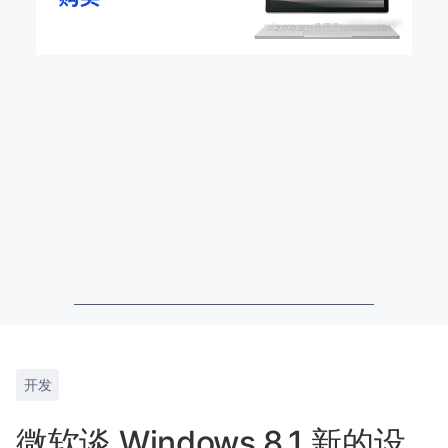
开发
微软谈 Windows 8.1 新的设