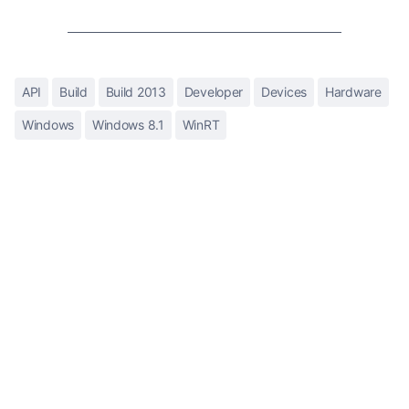
API
Build
Build 2013
Developer
Devices
Hardware
Windows
Windows 8.1
WinRT