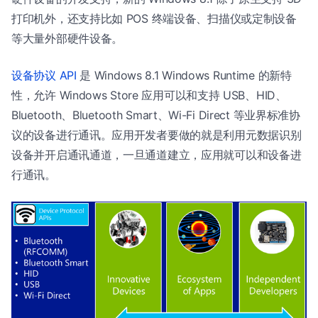
打印机外，还支持比如 POS 终端设备、扫描仪或定制设备
等大量外部硬件设备。
设备协议 API
是 Windows 8.1 Windows Runtime 的新特
性，允许 Windows Store 应用可以和支持 USB、HID、
Bluetooth、Bluetooth Smart、Wi-Fi Direct 等业界标准协
议的设备进行通讯。应用开发者要做的就是利用元数据识别
设备并开启通讯通道，一旦通道建立，应用就可以和设备进
行通讯。