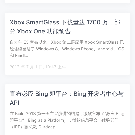
Xbox SmartGlass 下载量达 1700 万，部
分 Xbox One 功能预告
自去年 E3 宣布以来，Xbox 第二屏应用 Xbox SmartGlass 已
经陆续登陆了 Windows 8、Windows Phone、Android、iOS
和 Kindl…
2013 年 7 月 1 日, 10:47 上午
宣布必应 Bing 即平台：Bing 开发者中心与
API
在 Build 2013 第一天主旨演讲的结尾，微软宣布了“必应 Bing
即平台”（Bing as a Platform），微软信息平台与体验部门
（IPE）副总裁 Gurdeep…