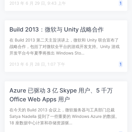
2013 年 6 月 29 日, 9:43 上午
1
Build 2013：微软与 Unity 战略合作
在 Build 2013 第二天主旨演讲上，微软和 Unity 联合宣布了
战略合作，包括了对微软全平台的游戏开发支持。Unity 游戏
开发平台今年夏季将推出 Windows Sto…
2013 年 6 月 28 日, 1:07 下午
1
Azure 已驱动 3 亿 Skype 用户、5 千万
Office Web Apps 用户
在今天的 Build 2013 会议上，微软服务器与工具部门总裁
Satya Nadella 提到了一些重要的 Windows Azure 的数据。
18 座数据中心计算和存储资源驱…