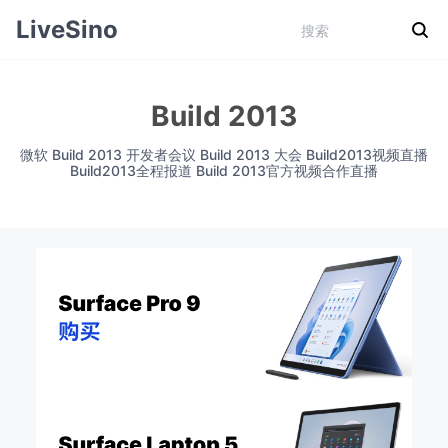
LiveSino
Build 2013
微软 Build 2013 开发者会议 Build 2013 大会 Build2013视频直播
Build2013全程报道 Build 2013官方视频合作直播