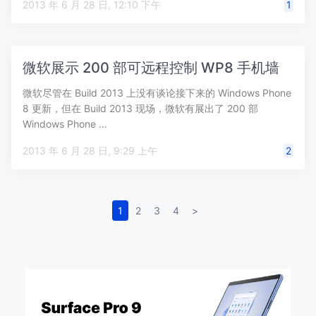
2013 年 6 月 28 日, 12:10 下午
1
微软展示 200 部可远程控制 WP8 手机墙
微软尽管在 Build 2013 上没有谈论接下来的 Windows Phone
8 更新，但在 Build 2013 现场，微软有展出了 200 部
Windows Phone …
2013 年 6 月 28 日, 9:29 上午
2
1
2
3
4
>