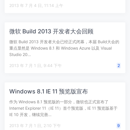
2013 年 7 月 4 日, 11:14 上午
微软 Build 2013 开发者大会回顾
微软 Build 2013 开发者大会已经正式闭幕，本届 Build大会的
重点显然是 Windows 8.1 和 Windows Azure 以及 Visual
Studio 20…
2013 年 7 月 1 日, 9:44 下午
2
Windows 8.1 IE 11 预览版宣布
作为 Windows 8.1 预览版的一部分，微软也正式宣布了
Internet Explorer 11（IE 11）首个预览版，IE 11 预览版基于
IE 10 开发，继续完善…
2013 年 7 月 1 日, 2:10 下午
9