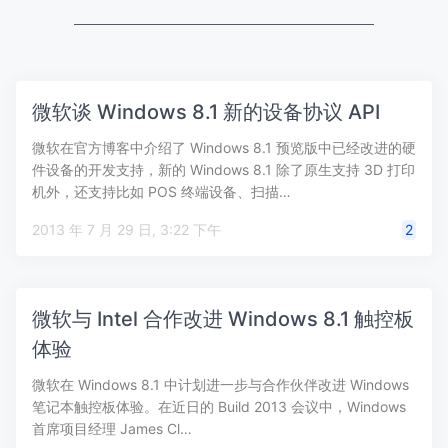
微软谈 Windows 8.1 新的设备协议 API
微软在官方博客中介绍了 Windows 8.1 预览版中已经改进的硬
件设备的开发支持，新的 Windows 8.1 除了原生支持 3D 打印
机外，还支持比如 POS 终端设备、扫描…
2013 年 7 月 29 日, 3:22 下午
2
微软与 Intel 合作改进 Windows 8.1 触控板
体验
微软在 Windows 8.1 中计划进一步与合作伙伴改进 Windows
笔记本触控板体验。在近日的 Build 2013 会议中，Windows
首席项目经理 James Cl…