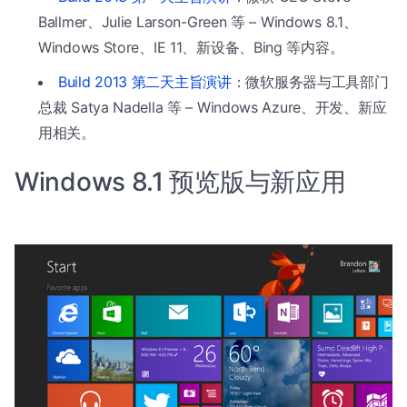
Ballmer、Julie Larson-Green 等 – Windows 8.1、
Windows Store、IE 11、新设备、Bing 等内容。
Build 2013 第二天主旨演讲
：微软服务器与工具部门
总裁 Satya Nadella 等 – Windows Azure、开发、新应
用相关。
Windows 8.1 预览版与新应用