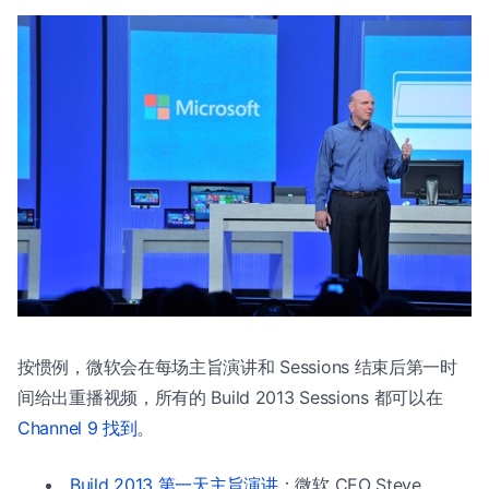
按惯例，微软会在每场主旨演讲和 Sessions 结束后第一时
间给出重播视频，所有的 Build 2013 Sessions 都可以在
Channel 9 找到
。
Build 2013 第一天主旨演讲
：微软 CEO Steve