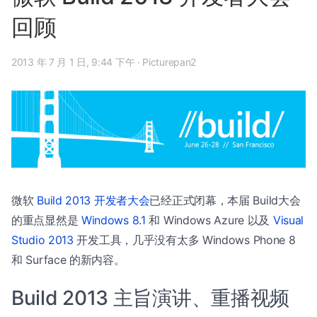
回顾
2013 年 7 月 1 日, 9:44 下午
·
Picturepan2
微软
Build 2013 开发者大会
已经正式闭幕，本届 Build大会
的重点显然是
Windows 8.1
和 Windows Azure 以及
Visual
Studio 2013
开发工具，几乎没有太多 Windows Phone 8
和 Surface 的新内容。
Build 2013 主旨演讲、重播视频