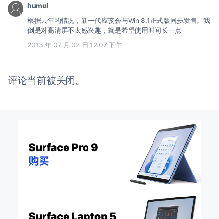
humul
根据去年的情况，新一代应该会与Win 8.1正式版同步发售。我
倒是对高清屏不太感兴趣，就是希望使用时间长一点
2013 年 07 月 02 日 12:07 下午
评论当前被关闭。