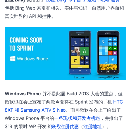
包括 Bing Web 索引和相关、实体与知识、自然用户界面和
真实世界的 API 和控件。
Windows Phone
并不是此届 Build 2013 大会的重点，但
微软也在会上宣布了两款今夏将在 Sprint 发布的手机
HTC
8XT 和 Samsung ATIV S Neo
。而且微软在会上了给出了
Windows Phone 平台的
一些现状和开发者机遇
，并推出了
$19 的限时 WP 开发者
账号注册优惠
（
注册地址
）。