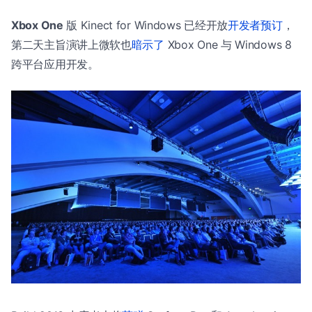
Xbox One
版 Kinect for Windows 已经开放
开发者预订
，
第二天主旨演讲上微软也
暗示了
Xbox One 与 Windows 8
跨平台应用开发。