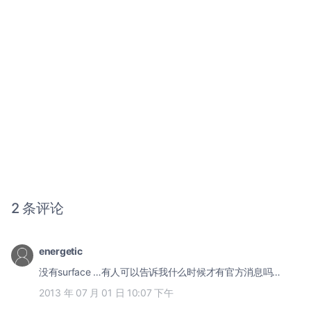
2 条评论
energetic
没有surface …有人可以告诉我什么时候才有官方消息吗…
2013 年 07 月 01 日 10:07 下午