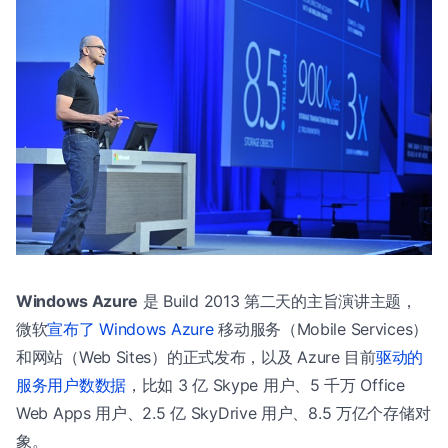
Windows Azure
是 Build 2013 第二天的主旨演讲主题，
微软
宣布了 Windows Azure
移动服务（Mobile Services）
和网站（Web Sites）的正式发布，以及 Azure 目前
驱动的
服务用户数数据
，比如 3 亿 Skype 用户、5 千万 Office
Web Apps 用户、2.5 亿 SkyDrive 用户、8.5 万亿个存储对
象。