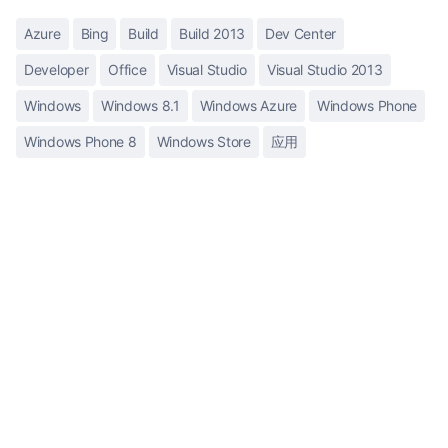
Azure
Bing
Build
Build 2013
Dev Center
Developer
Office
Visual Studio
Visual Studio 2013
Windows
Windows 8.1
Windows Azure
Windows Phone
Windows Phone 8
Windows Store
应用