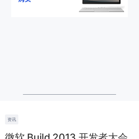
资讯
微软 Build 2013 开发者大会