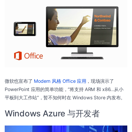
微软也宣布了
Modern 风格 Office 应用
，现场演示了
PowerPoint 应用的简单功能，“将支持 ARM 和 x86…从小
平板到大工作站”，暂不知何时在 Windows Store 内发布。
Windows Azure 与开发者