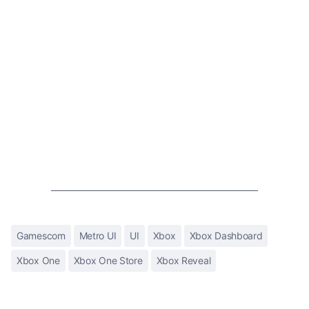
Gamescom
Metro UI
UI
Xbox
Xbox Dashboard
Xbox One
Xbox One Store
Xbox Reveal