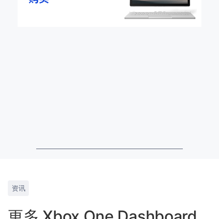
资讯
更多 Xbox One Dashboard