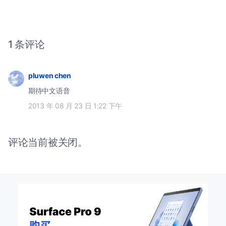
1 条评论
pluwen chen
期待中文语音
2013 年 08 月 23 日 1:22 下午
评论当前被关闭。