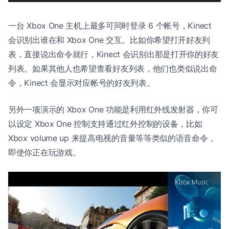
一台 Xbox One 主机上最多可同时登录 6 个帐号，Kinect
会识别出谁在和 Xbox One 交互。比如你希望打开好友列
表，直接说出命令就行，Kinect 会识别出那是打开你的好友
列表。如果其他人也希望查看好友列表，他们也类似说出命
令，Kinect 会显示对应帐号的好友列表。
另外一项演示的 Xbox One 功能是利用红外线发射器，你可
以设定 Xbox One 控制支持通过红外控制的设备，比如
Xbox volume up 来提高电视的音量等等类似的语音命令，
即使你正在玩游戏。