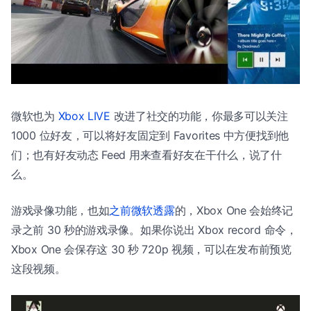
微软也为
Xbox LIVE
改进了社交的功能，你最多可以关注
1000 位好友，可以将好友固定到 Favorites 中方便找到他
们；也有好友动态 Feed 用来查看好友在干什么，说了什
么。
游戏录像功能，也如
之前微软透露
的，Xbox One 会始终记
录之前 30 秒的游戏录像。如果你说出 Xbox record 命令，
Xbox One 会保存这 30 秒 720p 视频，可以在发布前预览
这段视频。