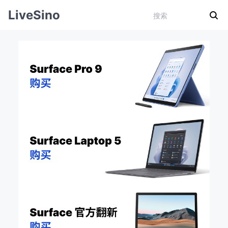
LiveSino