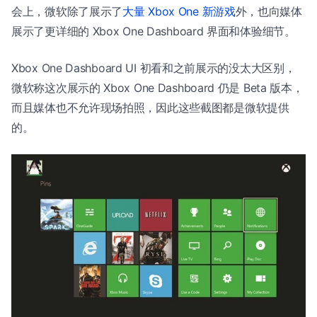
会上，微软除了展示了
大量 Xbox One 新游戏
外，也向媒体
展示了更详细的 Xbox One Dashboard 界面和体验细节。
Xbox One Dashboard UI 初看和之前展示的没太大区别，
微软称这次展示的 Xbox One Dashboard 仍是 Beta 版本，
而且媒体也不允许现场拍照，因此这些截图都是微软提供
的。