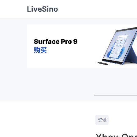
LiveSino
资讯