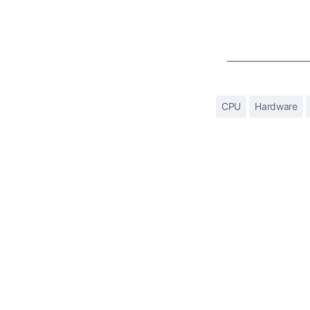
CPU
Hardware