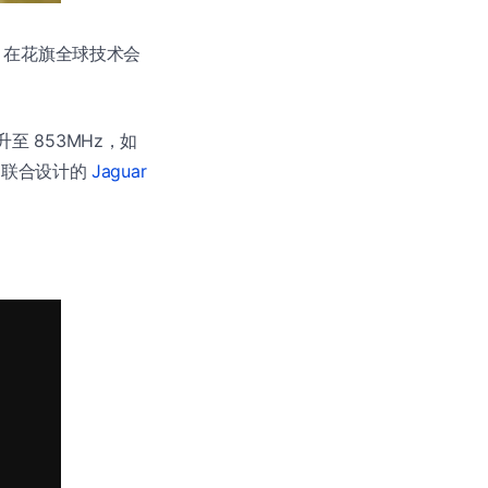
hdi 在花旗全球技术会
提升至 853MHz，如
MD 联合设计的
Jaguar