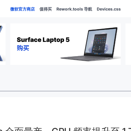
微软官方商店
值得买
Rework.tools 导航
Devices.css