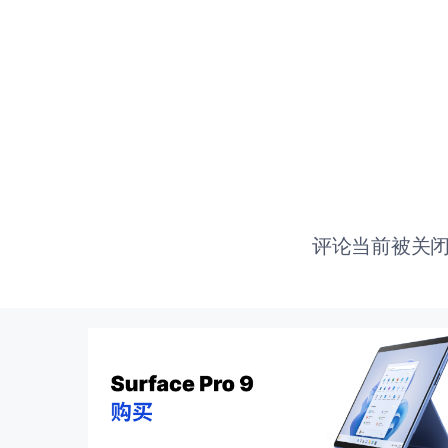
评论当前被关