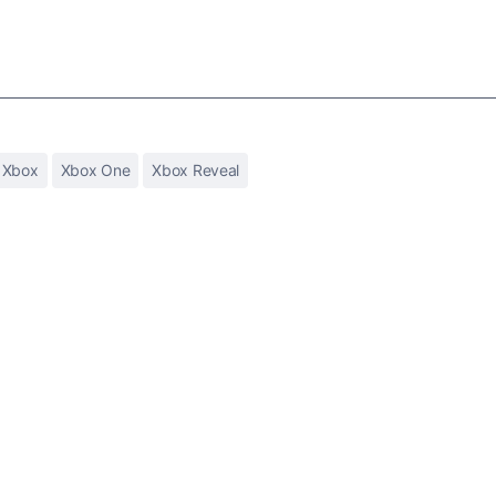
Xbox
Xbox One
Xbox Reveal