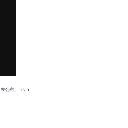
公布。（via