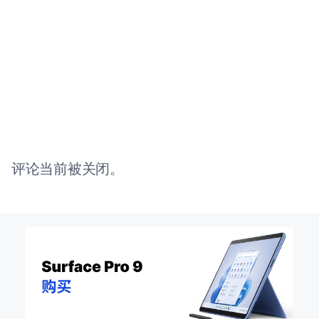
评论当前被关闭。