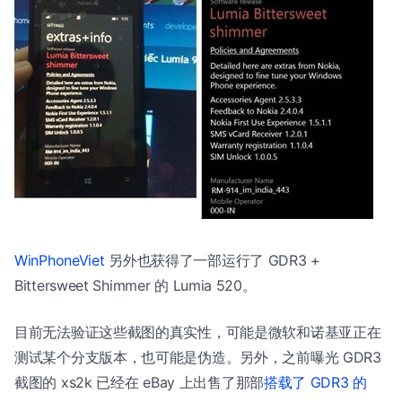
WinPhoneViet
另外也获得了一部运行了 GDR3 +
Bittersweet Shimmer 的 Lumia 520。
目前无法验证这些截图的真实性，可能是微软和诺基亚正在
测试某个分支版本，也可能是伪造。另外，之前曝光 GDR3
截图的 xs2k 已经在 eBay 上出售了那部
搭载了 GDR3 的