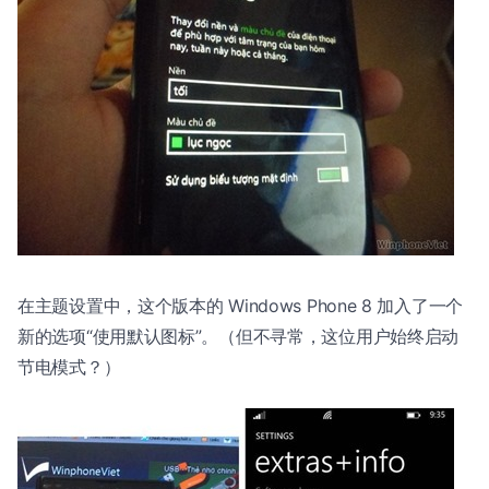
在主题设置中，这个版本的 Windows Phone 8 加入了一个
新的选项“使用默认图标”。（但不寻常，这位用户始终启动
节电模式？）