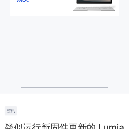
资讯
疑似运行新固件更新的 Lumia