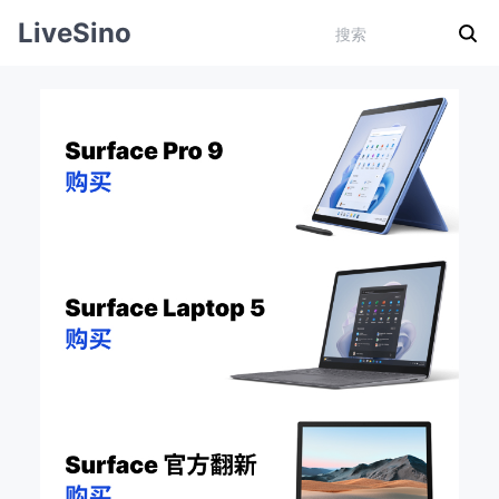
LiveSino