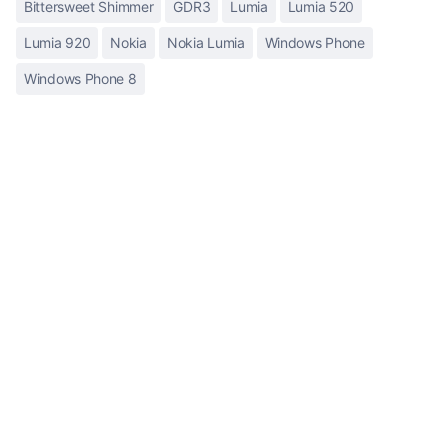
Bittersweet Shimmer
GDR3
Lumia
Lumia 520
Lumia 920
Nokia
Nokia Lumia
Windows Phone
Windows Phone 8