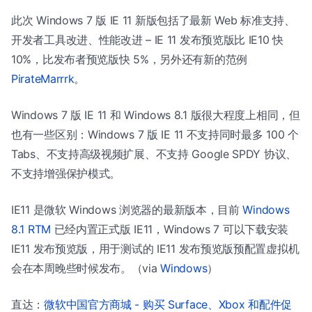
此次 Windows 7 版 IE 11 新版包括了最新 Web 标准支持、
开发者工具改进、性能改进 – IE 11 发布预览版比 IE10 快
10%，比发布者预览版快 5%，另外还有新的范例
PirateMarrrk
。
Windows 7 版 IE 11 和 Windows 8.1 版很大程度上相同，但
也有一些区别：Windows 7 版 IE 11 不支持同时最多 100 个
Tabs、不支持高级视频扩展、不支持 Google SPDY 协议、
不支持增强保护模式。
IE11 是微软 Windows 浏览器的最新版本，目前
Windows
8.1 RTM
已经内置正式版 IE11，Windows 7 可以下载安装
IE11 发布预览版，用于测试的 IE11 发布预览版预配置虚拟机
会在本周晚些时候发布。（via
Windows
）
直达：
微软中国官方商城 - 购买 Surface、Xbox 和配件促