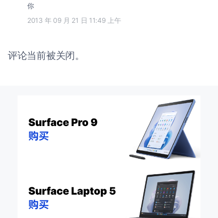
你
2013 年 09 月 21 日 11:49 上午
评论当前被关闭。