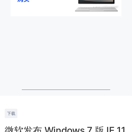
下载
微软发布 Windows 7 版 IE 11