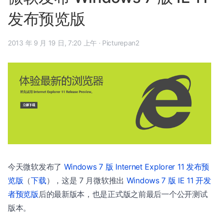
发布预览版
2013 年 9 月 19 日, 7:20 上午
·
Picturepan2
今天微软发布了
Windows 7 版 Internet Explorer 11 发布预
览版
（
下载
），这是 7 月微软推出
Windows 7 版 IE 11 开发
者预览版
后的最新版本，也是正式版之前最后一个公开测试
版本。