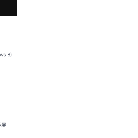
ws 8)
显示屏