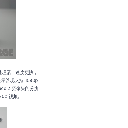
4 处理器，速度更快，
示器现支持 1080p
ce 2 摄像头的分辨
0p 视频。