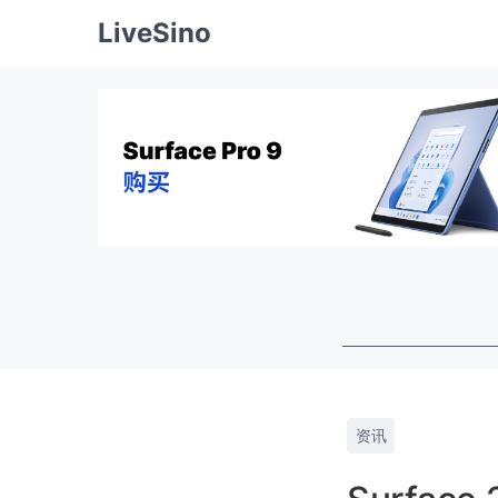
LiveSino
资讯