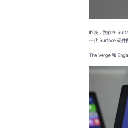
昨晚，微软在 Surf
一代 Surface
The Verge 和 