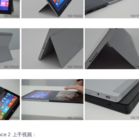
rface 2 上手视频：