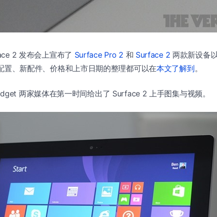
ace 2 发布会上宣布了
Surface Pro 2
和
Surface 2
两款新设备
 硬件配置、新配件、价格和上市日期的整理都可以在
本文了解到
。
Engadget 两家媒体在第一时间给出了 Surface 2 上手图集与视频。