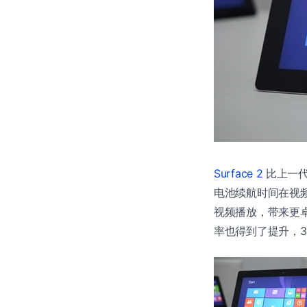
Surface 2
比上一代
电池续航时间在视频播放
视频播放，带来更卓越
率也得到了提升，35