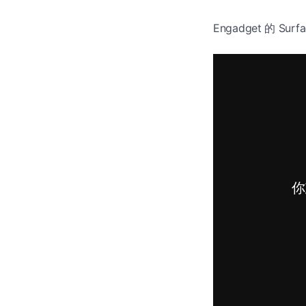
Engadget 的 Sur