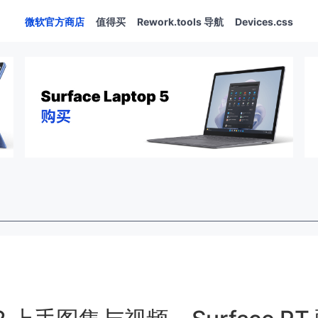
微软官方商店
值得买
Rework.tools 导航
Devices.css