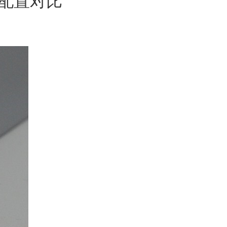
T 配置对比