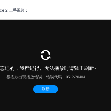
face 2 上手视频：