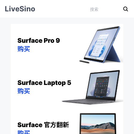
LiveSino