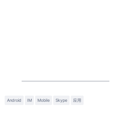
Android
IM
Mobile
Skype
应用