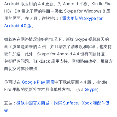
Android 版应用的 4.4 更新。为 Android 平板、Kindle Fire
HD/HDX 带来了新的界面 – 类似 Skype for Windows 8 应
用的界面。在 7 月，微软推出了
重大更新的 Skype for
Android 4.0 版
。
微软称在网络情况较好的情况下，新版 Skype 视频聊天的
画面质量是原来的 4 倍，并且增强了清晰度和帧率，也支持
硬件加速。此外，Skype for Android 4.4 也有问题修复，
包括呼叫问题、TalkBack 应用支持、音频路由改变、屏幕方
向切换时体验增强。
你可以在
Google Play 商店
中下载或更新 4.4 版，Kindle
Fire 平板的更新将在本月底单独发布。（via
Skype
）
直达：
微软中国官方商城 - 购买 Surface、Xbox 和配件促
销