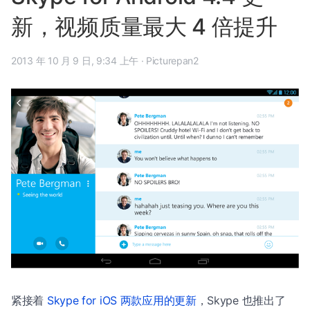
新，视频质量最大 4 倍提升
2013 年 10 月 9 日, 9:34 上午
·
Picturepan2
紧接着
Skype for iOS 两款应用的更新
，Skype 也推出了