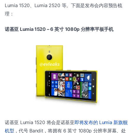
Lumia 1520、Lumia 2520 等。下面是发布会内容预告梳
理：
诺基亚 Lumia 1520 – 6 英寸 1080p 分辨率平板手机
诺基亚 Lumia 1520 将会是诺基亚
即将发布的 Lumia 新旗舰
机型
，代号 Bandit，将拥有 6 英寸 1080p 分辨率屏幕、处