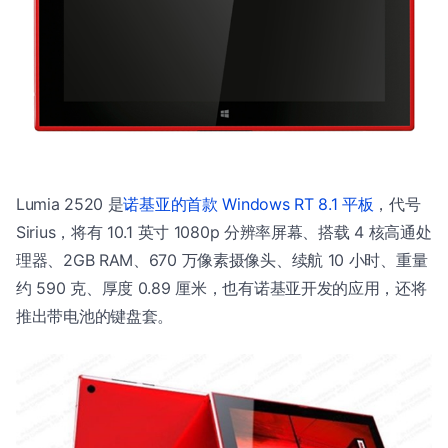
Lumia 2520 是
诺基亚的首款 Windows RT 8.1 平板
，代号
Sirius，将有 10.1 英寸 1080p 分辨率屏幕、搭载 4 核高通处
理器、2GB RAM、670 万像素摄像头、续航 10 小时、重量
约 590 克、厚度 0.89 厘米，也有诺基亚开发的应用，还将
推出带电池的键盘套。