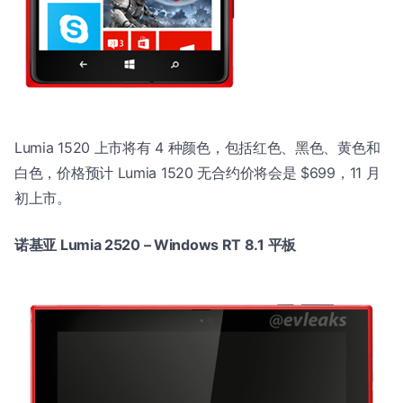
Lumia 1520 上市将有 4 种颜色，包括红色、黑色、黄色和
白色，价格预计 Lumia 1520 无合约价将会是 $699，11 月
初上市。
诺基亚 Lumia 2520 – Windows RT 8.1 平板