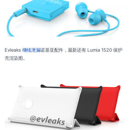
Evleaks
继续泄漏
诺基亚配件，最新还有 Lumia 1520 保护
壳渲染图。