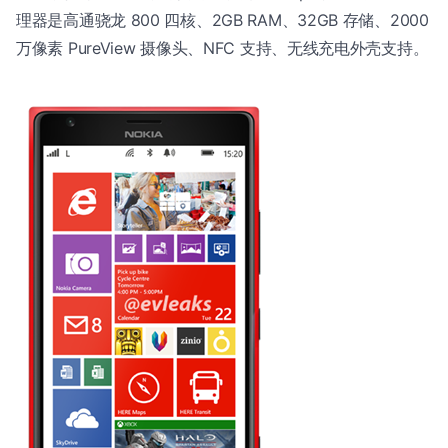
理器是高通骁龙 800 四核、2GB RAM、32GB 存储、2000
万像素 PureView 摄像头、NFC 支持、无线充电外壳支持。