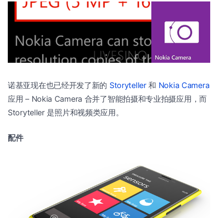
诺基亚现在也已经开发了新的
Storyteller
和
Nokia Camera
应用 – Nokia Camera 合并了智能拍摄和专业拍摄应用，而
Storyteller 是照片和视频类应用。
配件