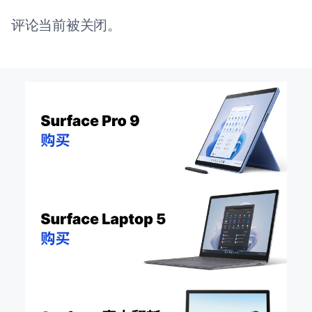
评论当前被关闭。