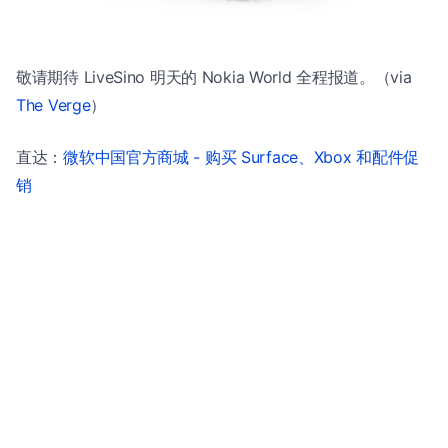
敬请期待 LiveSino 明天的 Nokia World 全程报道。（via
The Verge
）
直达：
微软中国官方商城 - 购买 Surface、Xbox 和配件促
销