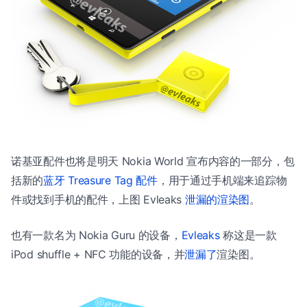
诺基亚配件也将是明天 Nokia World 宣布内容的一部分，包
括新的
蓝牙 Treasure Tag 配件
，用于通过手机端来追踪物
件或找到手机的配件，上图 Evleaks
泄漏的渲染图
。
也有一款名为 Nokia Guru 的设备，
Evleaks
称这是一款
iPod shuffle + NFC 功能的设备，并
泄漏了
渲染图。