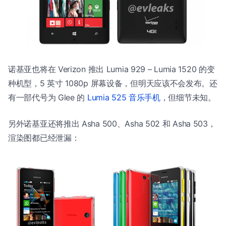
诺基亚也将在 Verizon 推出 Lumia 929 – Lumia 1520 的变
种机型，5 英寸 1080p 屏幕设备，但明天应该不会发布。还
有一部代号为 Glee 的
Lumia 525 音乐手机
，但细节未知。
另外诺基亚还将推出 Asha 500、Asha 502 和 Asha 503，
渲染图都已经泄漏：