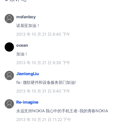
msfanboy
诺基亚加油！
2013 年 10 月 21 日 8:40 下午
ocean
加油！
2013 年 10 月 21 日 9:36 下午
JianlongLiu
fix: 微软硬件和设备服务部门加油!
2013 年 10 月 21 日 9:40 下午
Re-imagine
永远支持NOKIA 我心中的手机王者··我的青春NOKIA
2013 年 10 月 21 日 11:22 下午