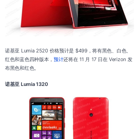
诺基亚 Lumia 2520 价格预计是 $499，将有黑色、白色、
红色和蓝色四种版本，
预计
还将在 11 月 17 日在 Verizon 发
布黑色和红色。
诺基亚 Lumia 1320