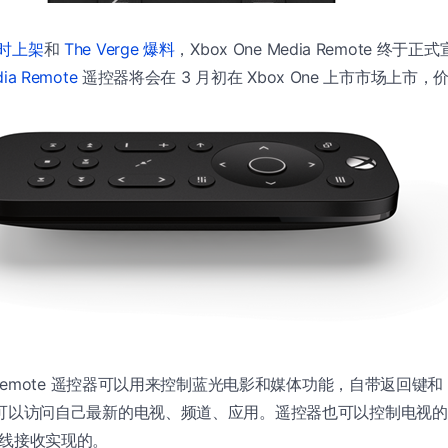
临时上架
和
The Verge 爆料
，Xbox One Media Remote 终
ia Remote
遥控器将会在 3 月初在 Xbox One 上市市场上市，价格
dia Remote 遥控器可以用来控制蓝光电影和媒体功能，自带返回键和 One
e 界面可以访问自己最新的电视、频道、应用。遥控器也可以控制电视
红外线接收实现的。