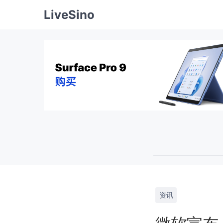
LiveSino
资讯