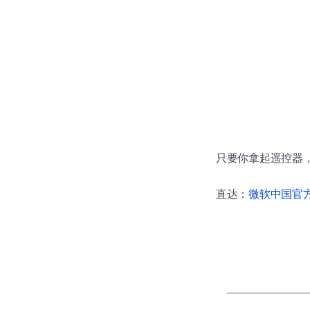
只要你拿起遥控器，
直达：
微软中国官方商