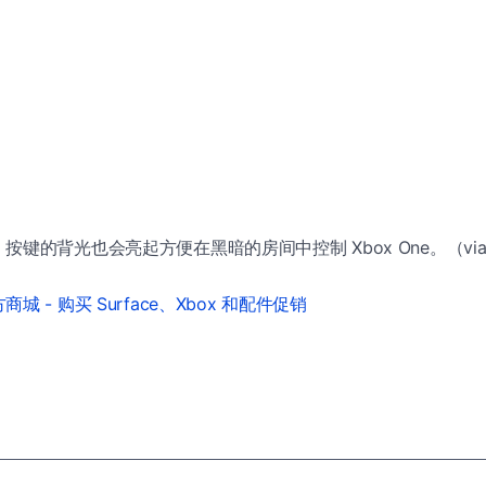
按键的背光也会亮起方便在黑暗的房间中控制 Xbox One。（vi
城 - 购买 Surface、Xbox 和配件促销