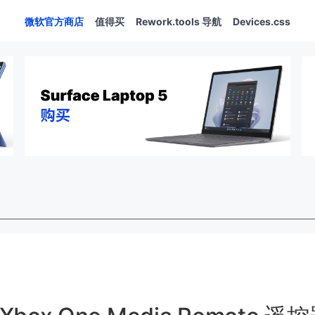
微软官方商店
值得买
Rework.tools 导航
Devices.css