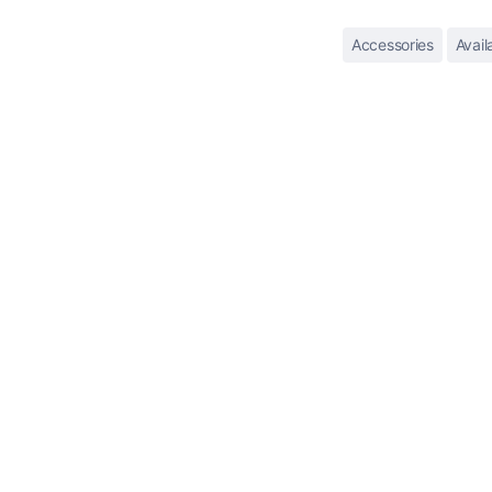
Accessories
Availa