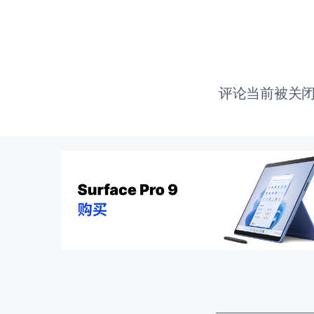
评论当前被关