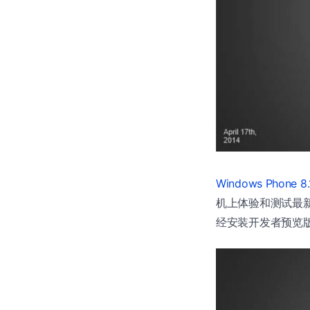
Windows Phone
机上体验和测试最新
经安装开发者预览