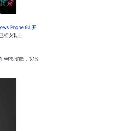
ows Phone 8.1 开
已经安装上
 WP8 销量，3.1%