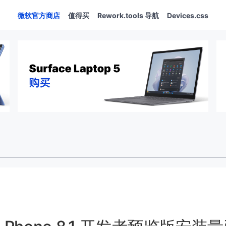
微软官方商店
值得买
Rework.tools 导航
Devices.css