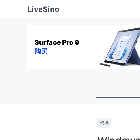
LiveSino
资讯