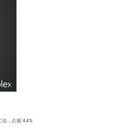
二位，占据 4.4%