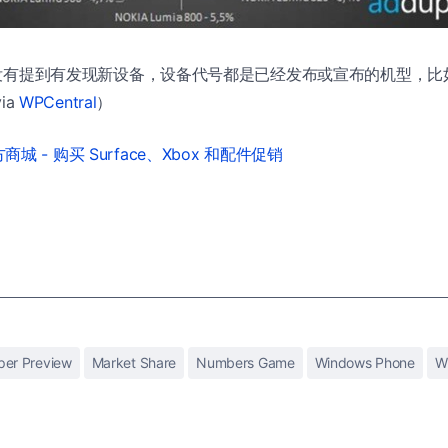
告中没有提到有发现新设备，设备代号都是已经发布或宣布的机型，比如 
ia
WPCentral
）
城 - 购买 Surface、Xbox 和配件促销
per Preview
Market Share
Numbers Game
Windows Phone
W