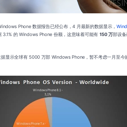
indows Phone 数据报告已经公布，4 月最新的数据显示，
Wind
3.1% 的 Windows Phone 份额，这意味着可能有
150 万
部设备
的数据显示全球有 5000 万部 Windows Phone，暂不考虑一月至今的
。