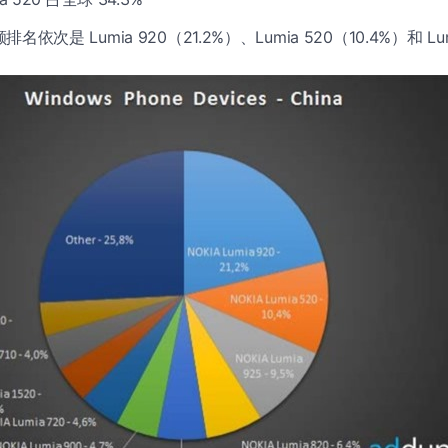
依次是 Lumia 920（21.2%）、Lumia 520（10.4%）和 Lum