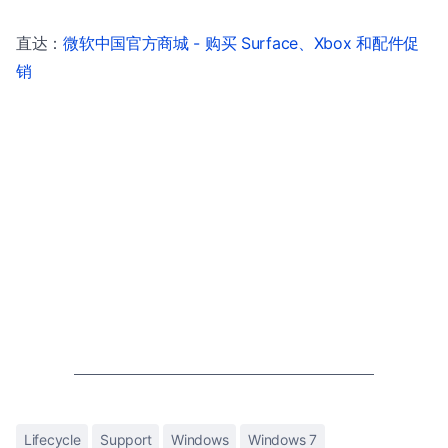
直达：
微软中国官方商城 - 购买 Surface、Xbox 和配件促
销
Lifecycle
Support
Windows
Windows 7