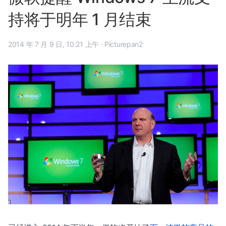
持将于明年 1 月结束
2014 年 7 月 9 日, 10:21 上午
·
Picturepan2