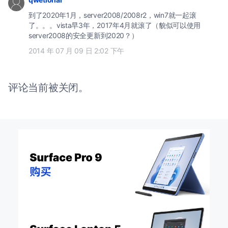
到了2020年1月，server2008/2008r2，win7就一起滚
了。。。vista早3年，2017年4月就滚了（貌似可以使用
server2008的安全更新到2020？）
2014 年 07 月 09 日 2:02 下午
评论当前被关闭。