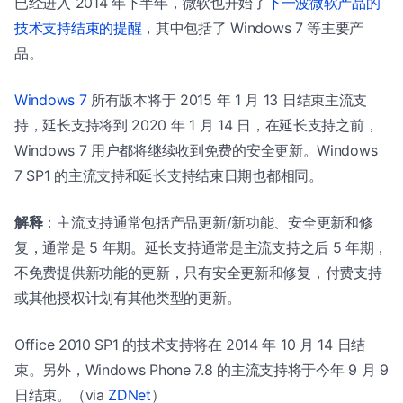
已经进入 2014 年下半年，微软也开始了
下一波微软产品的
技术支持结束的提醒
，其中包括了 Windows 7 等主要产
品。
Windows 7
所有版本将于 2015 年 1 月 13 日结束主流支
持，延长支持将到 2020 年 1 月 14 日，在延长支持之前，
Windows 7 用户都将继续收到免费的安全更新。Windows
7 SP1 的主流支持和延长支持结束日期也都相同。
解释
：主流支持通常包括产品更新/新功能、安全更新和修
复，通常是 5 年期。延长支持通常是主流支持之后 5 年期，
不免费提供新功能的更新，只有安全更新和修复，付费支持
或其他授权计划有其他类型的更新。
Office 2010 SP1 的技术支持将在 2014 年 10 月 14 日结
束。另外，Windows Phone 7.8 的主流支持将于今年 9 月 9
日结束。（via
ZDNet
）