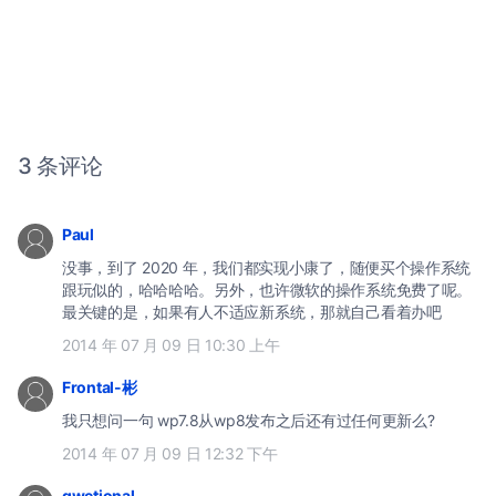
3 条评论
Paul
没事，到了 2020 年，我们都实现小康了，随便买个操作系统
跟玩似的，哈哈哈哈。另外，也许微软的操作系统免费了呢。
最关键的是，如果有人不适应新系统，那就自己看着办吧
2014 年 07 月 09 日 10:30 上午
Frontal-彬
我只想问一句 wp7.8从wp8发布之后还有过任何更新么?
2014 年 07 月 09 日 12:32 下午
qwetional