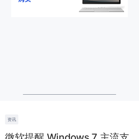
资讯
微软提醒 Windows 7 主流支